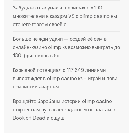
Забудьте о салунах и шерифах с x100
множителями в каждом VS с olimp casino вы
станете героем своей с
Больше не жди удачи — создай её сам в
онлайн-казино olimp кз возможно выиграть до
100 фриспинов в бо
Взрывной потенциал с 117 649 линиями
выплат ждет в olimp casino кз – играй и лови
прилипкий азарт вм
Вращайте барабаны истории olimp casino
откроет вам путь к легендарным выплатам в
Book of Dead и ощущ