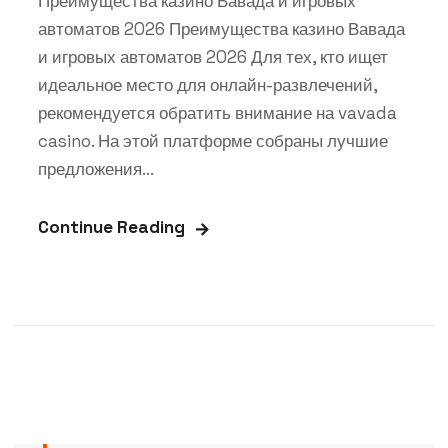
Преимущества казино Вавада и игровых
автоматов 2026 Преимущества казино Вавада
и игровых автоматов 2026 Для тех, кто ищет
идеальное место для онлайн-развлечений,
рекомендуется обратить внимание на vavada
casino. На этой платформе собраны лучшие
предложения...
Continue Reading