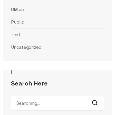
OM cc
Public
test
Uncategorized
Search Here