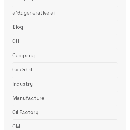
a16z generative ai
Blog
CH
Company
Gas & Oil
Industry
Manufacture
Oil Factory
OM