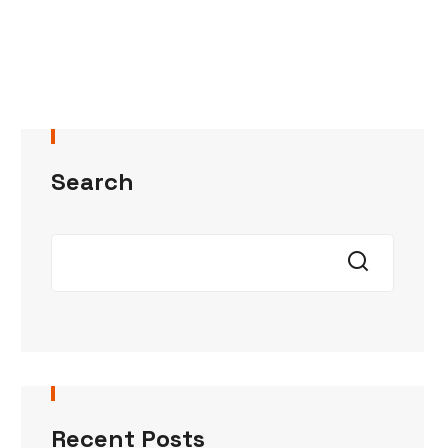
Search
Recent Posts