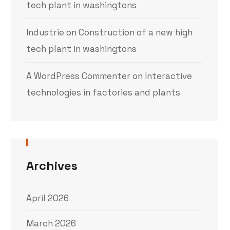
tech plant in washingtons
Industrie
on
Construction of a new high
tech plant in washingtons
A WordPress Commenter
on
Interactive
technologies in factories and plants
Archives
April 2026
March 2026