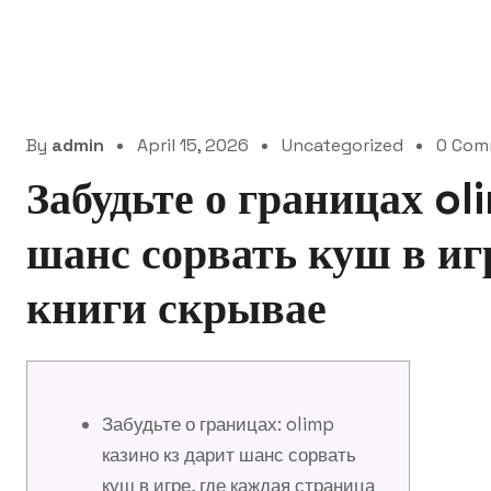
By
admin
April 15, 2026
Uncategorized
0 Com
Забудьте о границах ol
шанс сорвать куш в иг
книги скрывае
Забудьте о границах: olimp
казино кз дарит шанс сорвать
куш в игре, где каждая страница