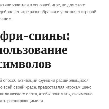
тивироваться в основной игре, но для этого
обавляет игре разнообразия и усложняет игровой
ающим.
 фри-спины:
пользование
символов
ной способ активации функции расширяющихся
о всей своей красе, предоставляя игрокам шанс
вила каждого слота, чтобы понимать, как именно
стать расширяющимися.