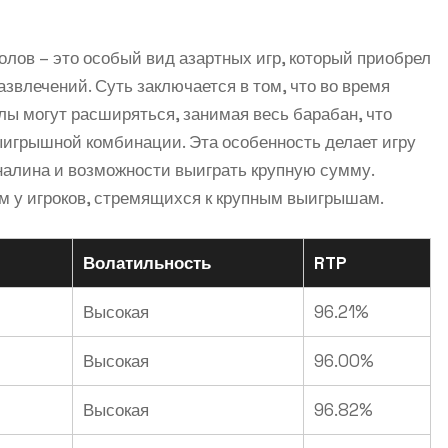
ов – это особый вид азартных игр, который приобрел
влечений. Суть заключается в том, что во время
ы могут расширяться, занимая весь барабан, что
игрышной комбинации. Эта особенность делает игру
алина и возможности выиграть крупную сумму.
 у игроков, стремящихся к крупным выигрышам.
Волатильность
RTP
Высокая
96.21%
Высокая
96.00%
Высокая
96.82%