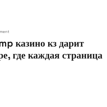
ment
imp казино кз дарит
ре, где каждая страница