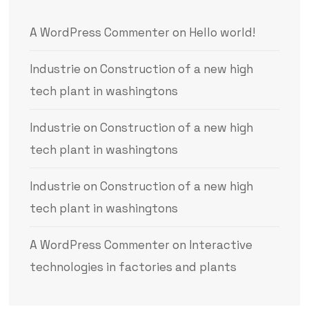
A WordPress Commenter
on
Hello world!
Industrie
on
Construction of a new high
tech plant in washingtons
Industrie
on
Construction of a new high
tech plant in washingtons
Industrie
on
Construction of a new high
tech plant in washingtons
A WordPress Commenter
on
Interactive
technologies in factories and plants