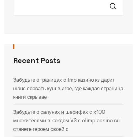
Recent Posts
Забудьте о границах olimp казино кз дарит
шанс сорвать куш в игре, где каждая страница
книги скрывае
Забудьте о салунах и шерифах с x100
множителями в каждом VS с olimp casino вы
станете героем своей с