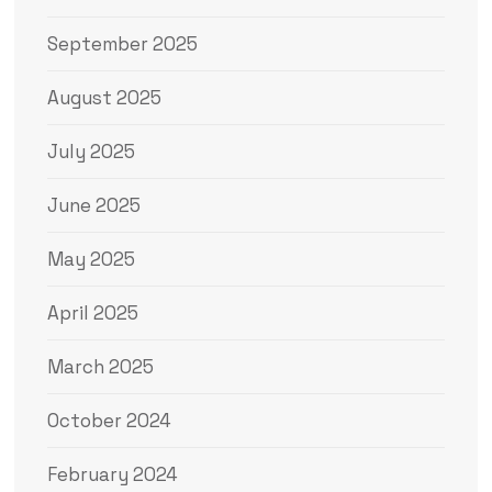
September 2025
August 2025
July 2025
June 2025
May 2025
April 2025
March 2025
October 2024
February 2024