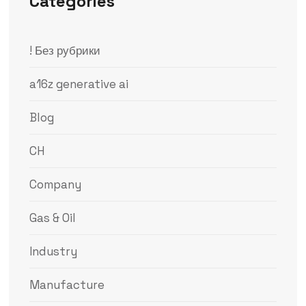
Categories
! Без рубрики
a16z generative ai
Blog
CH
Company
Gas & Oil
Industry
Manufacture