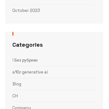
October 2023
Categories
! Без рубрики
a16z generative ai
Blog
CH
Company