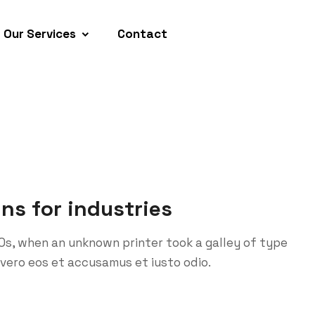
Our Services
Contact
ins for industries
0s, when an unknown printer took a galley of type
vero eos et accusamus et iusto odio.