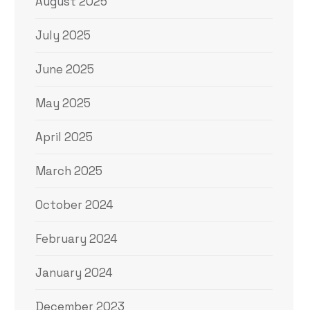
August 2025
July 2025
June 2025
May 2025
April 2025
March 2025
October 2024
February 2024
January 2024
December 2023