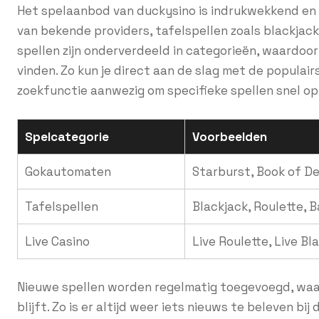
Het spelaanbod van duckysino is indrukwekkend en 
van bekende providers, tafelspellen zoals blackjack 
spellen zijn onderverdeeld in categorieën, waardoor
vinden. Zo kun je direct aan de slag met de populair
zoekfunctie aanwezig om specifieke spellen snel op
Spelcategorie
Voorbeelden
Gokautomaten
Starburst, Book of D
Tafelspellen
Blackjack, Roulette, 
Live Casino
Live Roulette, Live Bl
Nieuwe spellen worden regelmatig toegevoegd, waar
blijft. Zo is er altijd weer iets nieuws te beleven bij