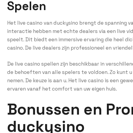
Spelen
Het live casino van duckysino brengt de spanning v
interactie hebben met echte dealers via een live vi
speelt. Dit biedt een immersive ervaring die heel di
casino. De live dealers zijn professioneel en vriendel
De live casino spellen zijn beschikbaar in verschill
de behoeften van alle spelers te voldoen. Zo kunt u 
nemen. De keuze is aan u. Het live casino is een ge
ervaren vanaf het comfort van uw eigen huis.
Bonussen en Prom
duckysino