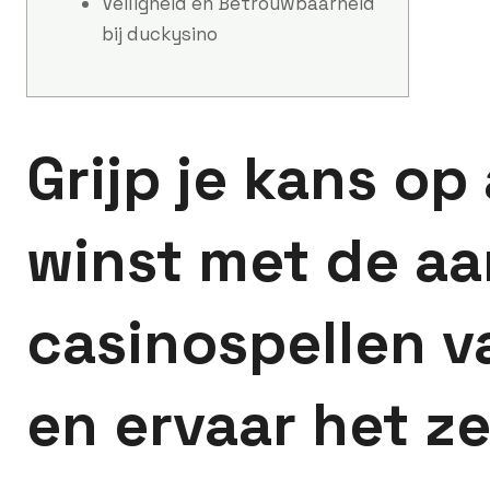
Veiligheid en Betrouwbaarheid
bij duckysino
Grijp je kans op
winst met de aa
casinospellen v
en ervaar het ze