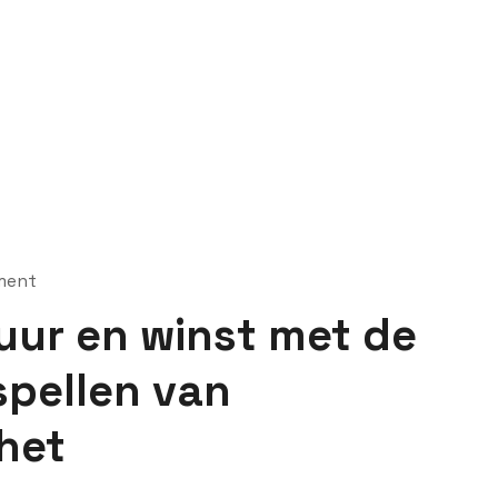
ment
tuur en winst met de
spellen van
het