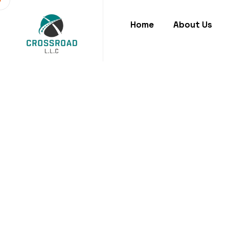
Home
About Us
Blog Singl
Cross Road
Uncategorized
Grijp j