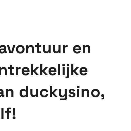
 avontuur en
ntrekkelijke
an duckysino,
lf!