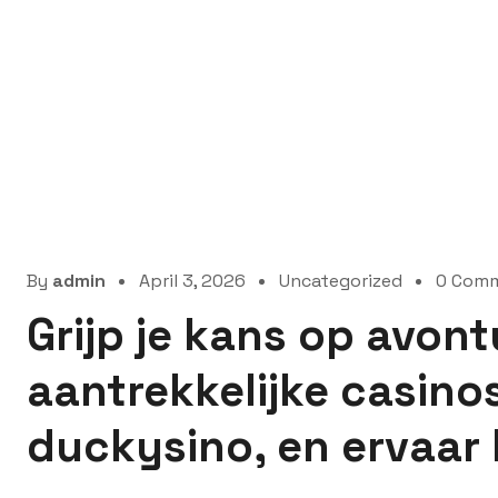
By
admin
April 3, 2026
Uncategorized
0 Com
Grijp je kans op avon
aantrekkelijke casino
duckysino, en ervaar 