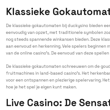
Klassieke Gokautoma
De klassieke gokautomaten bij duckysino bieden een 
eenvoudig van opzet, met traditionele symbolen zo
nog steeds spannende winkansen bieden. Deze klassie
aan eenvoud en herkenning. Vele spelers beginnen m
van de online casino’s. De eenvoud van deze spellen 
De klassieke gokautomaten schreeuwen om de gouden
fruitmachines in land-based casino’s. Het herkenb
voor een ontspannen en plezierige spelervaring. Het
hoe je het spel je eigen kunt maken.
Live Casino: De Sensa