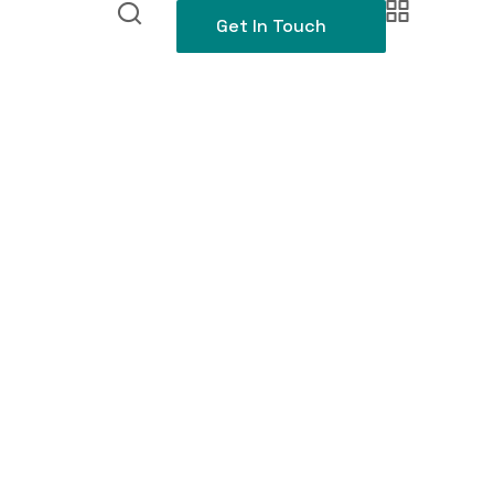
Get In Touch
spellen van duckysino, en ervaar het