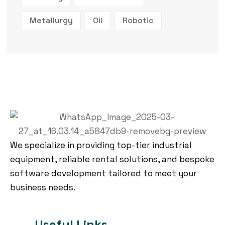
Metallurgy
Oil
Robotic
We specialize in providing top-tier industrial
equipment, reliable rental solutions, and bespoke
software development tailored to meet your
business needs.
Useful Links