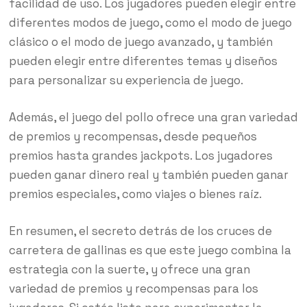
facilidad de uso. Los jugadores pueden elegir entre
diferentes modos de juego, como el modo de juego
clásico o el modo de juego avanzado, y también
pueden elegir entre diferentes temas y diseños
para personalizar su experiencia de juego.
Además, el juego del pollo ofrece una gran variedad
de premios y recompensas, desde pequeños
premios hasta grandes jackpots. Los jugadores
pueden ganar dinero real y también pueden ganar
premios especiales, como viajes o bienes raíz.
En resumen, el secreto detrás de los cruces de
carretera de gallinas es que este juego combina la
estrategia con la suerte, y ofrece una gran
variedad de premios y recompensas para los