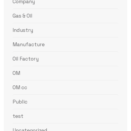
Company
Gas & Oil
Industry
Manufacture
Oil Factory
OM
OM cc
Public
test
Uncategorized