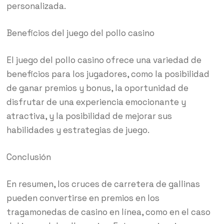
personalizada.
Beneficios del juego del pollo casino
El juego del pollo casino ofrece una variedad de
beneficios para los jugadores, como la posibilidad
de ganar premios y bonus, la oportunidad de
disfrutar de una experiencia emocionante y
atractiva, y la posibilidad de mejorar sus
habilidades y estrategias de juego.
Conclusión
En resumen, los cruces de carretera de gallinas
pueden convertirse en premios en los
tragamonedas de casino en línea, como en el caso