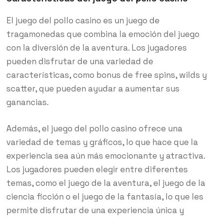
El juego del pollo casino es un juego de
tragamonedas que combina la emoción del juego
con la diversión de la aventura. Los jugadores
pueden disfrutar de una variedad de
características, como bonus de free spins, wilds y
scatter, que pueden ayudar a aumentar sus
ganancias.
Además, el juego del pollo casino ofrece una
variedad de temas y gráficos, lo que hace que la
experiencia sea aún más emocionante y atractiva.
Los jugadores pueden elegir entre diferentes
temas, como el juego de la aventura, el juego de la
ciencia ficción o el juego de la fantasía, lo que les
permite disfrutar de una experiencia única y