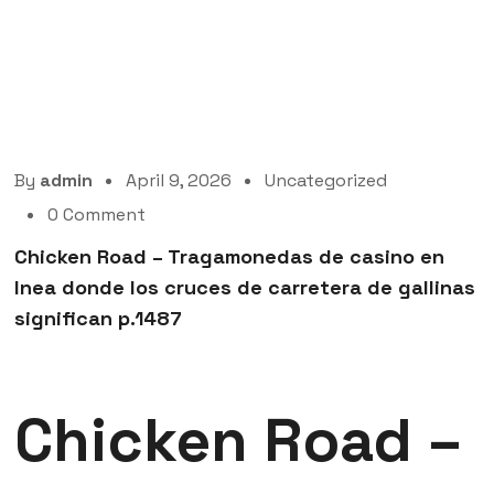
By
admin
April 9, 2026
Uncategorized
0 Comment
Chicken Road – Tragamonedas de casino en
lnea donde los cruces de carretera de gallinas
significan p.1487
Chicken Road –