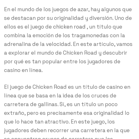
En el mundo de los juegos de azar, hay algunos que
se destacan por su originalidad y diversión. Uno de
ellos es el juego de
chicken road
, un título que
combina la emoción de los tragamonedas con la
adrenalina de la velocidad. En este artículo, vamos
a explorar el mundo de Chicken Road y descubrir
por qué es tan popular entre los jugadores de
casino en línea.
El juego de Chicken Road es un título de casino en
línea que se basa en la idea de los cruces de
carretera de gallinas. Sí, es un título un poco
extraño, pero es precisamente esa originalidad lo
que lo hace tan atractivo. En este juego, los
jugadores deben recorrer una carretera en la que
se encuentran cruces de carretera que les