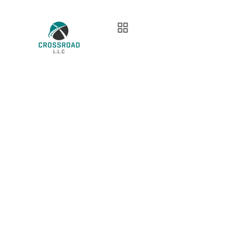
Blog Single
Cross Road
Uncategorized
Chicken Road – Tragamonedas de casino en lnea
donde los cruces de carretera de gallinas
significan p.1487