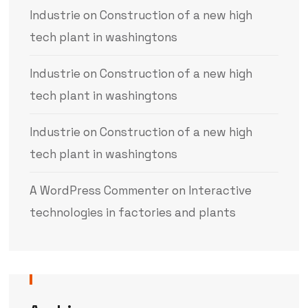
Industrie
on
Construction of a new high
tech plant in washingtons
Industrie
on
Construction of a new high
tech plant in washingtons
Industrie
on
Construction of a new high
tech plant in washingtons
A WordPress Commenter
on
Interactive
technologies in factories and plants