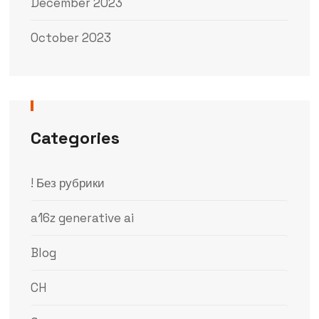
December 2023
October 2023
Categories
! Без рубрики
a16z generative ai
Blog
CH