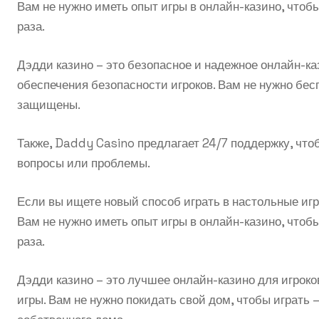
Вам не нужно иметь опыт игры в онлайн-казино, чтобы
раза.
Дэдди казино – это безопасное и надежное онлайн-ка
обеспечения безопасности игроков. Вам не нужно бес
защищены.
Также, Daddy Casino предлагает 24/7 поддержку, что
вопросы или проблемы.
Если вы ищете новый способ играть в настольные игр
Вам не нужно иметь опыт игры в онлайн-казино, чтобы
раза.
Дэдди казино – это лучшее онлайн-казино для игроко
игры. Вам не нужно покидать свой дом, чтобы играть 