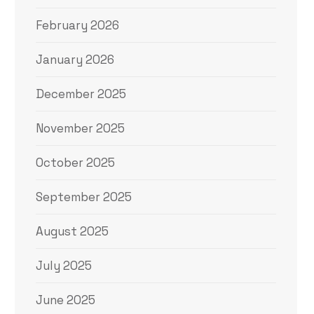
February 2026
January 2026
December 2025
November 2025
October 2025
September 2025
August 2025
July 2025
June 2025