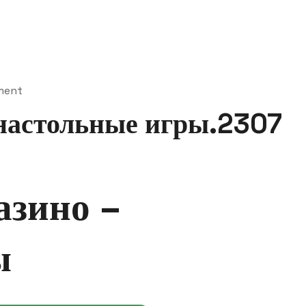
ment
настольные игры.2307
азино –
ы