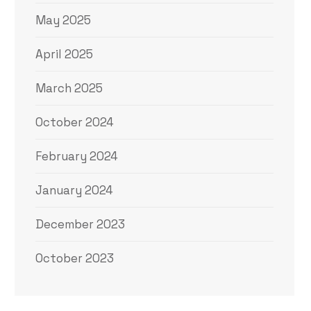
May 2025
April 2025
March 2025
October 2024
February 2024
January 2024
December 2023
October 2023