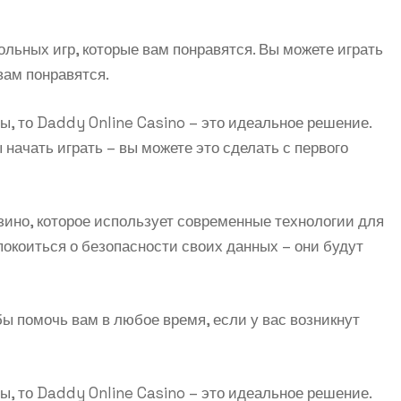
льных игр, которые вам понравятся. Вы можете играть
вам понравятся.
ы, то Daddy Online Casino – это идеальное решение.
 начать играть – вы можете это сделать с первого
зино, которое использует современные технологии для
покоиться о безопасности своих данных – они будут
бы помочь вам в любое время, если у вас возникнут
ы, то Daddy Online Casino – это идеальное решение.