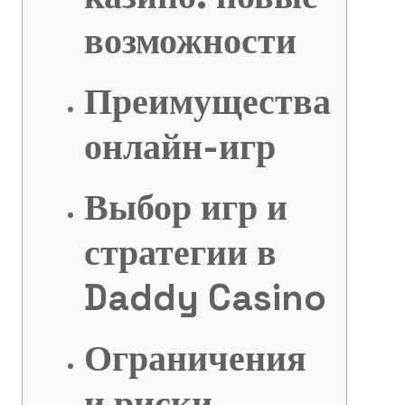
возможности
Преимущества
онлайн-игр
Выбор игр и
стратегии в
Daddy Casino
Ограничения
и риски