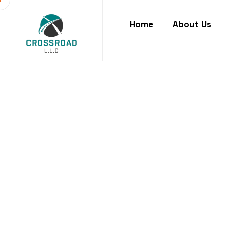
Home
About Us
Blog Singl
Cross Road
Uncategorized
Daddy 