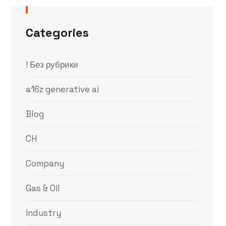
Categories
! Без рубрики
a16z generative ai
Blog
CH
Company
Gas & Oil
Industry