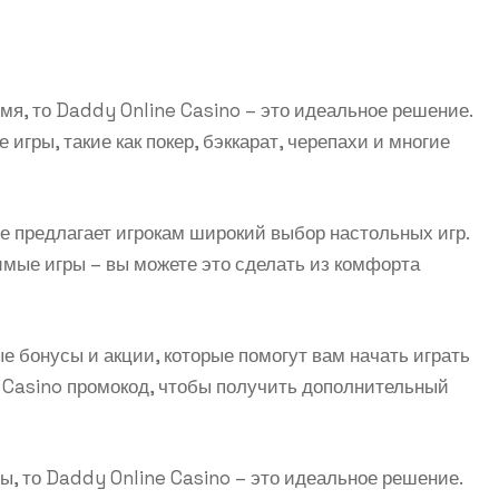
я, то Daddy Online Casino – это идеальное решение.
игры, такие как покер, бэккарат, черепахи и многие
ое предлагает игрокам широкий выбор настольных игр.
имые игры – вы можете это сделать из комфорта
е бонусы и акции, которые помогут вам начать играть
Casino промокод, чтобы получить дополнительный
ы, то Daddy Online Casino – это идеальное решение.