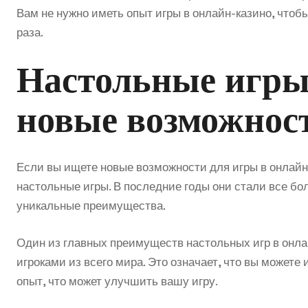
Вам не нужно иметь опыт игры в онлайн-казино, чтобы
раза.
Настольные игры 
новые возможнос
Если вы ищете новые возможности для игры в онлайн 
настольные игры. В последние годы они стали все бо
уникальные преимущества.
Один из главных преимуществ настольных игр в онлай
игроками из всего мира. Это означает, что вы можете
опыт, что может улучшить вашу игру.