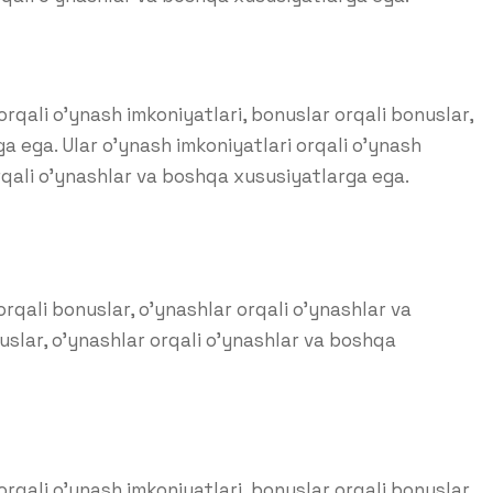
rqali o’ynash imkoniyatlari, bonuslar orqali bonuslar,
a ega. Ular o’ynash imkoniyatlari orqali o’ynash
orqali o’ynashlar va boshqa xususiyatlarga ega.
orqali bonuslar, o’ynashlar orqali o’ynashlar va
uslar, o’ynashlar orqali o’ynashlar va boshqa
rqali o’ynash imkoniyatlari, bonuslar orqali bonuslar,