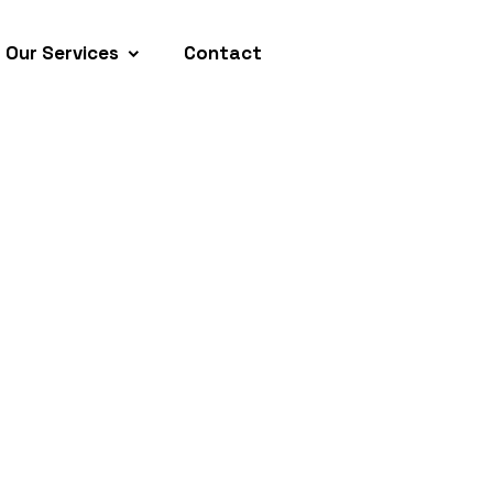
Our Services
Contact
e
t onlayn kazino Ozbekistonda umumiy sharh.735