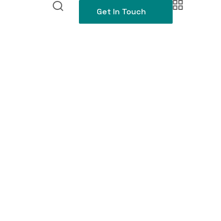
Get In Touch