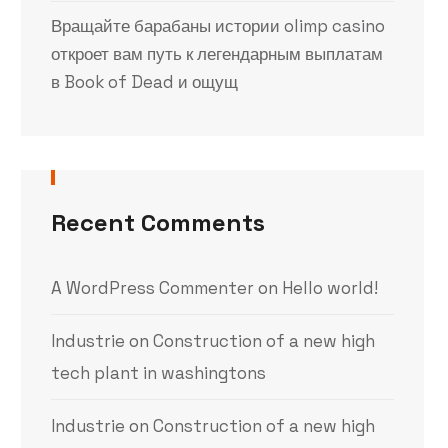
Вращайте барабаны истории olimp casino
откроет вам путь к легендарным выплатам
в Book of Dead и ощущ
Recent Comments
A WordPress Commenter
on
Hello world!
Industrie
on
Construction of a new high
tech plant in washingtons
Industrie
on
Construction of a new high