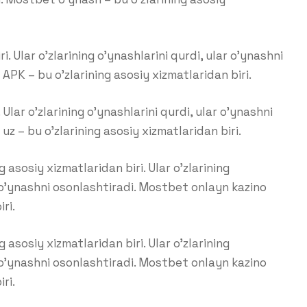
. Ular o’zlarining o’ynashlarini qurdi, ular o’ynashni
PK – bu o’zlarining asosiy xizmatlaridan biri.
Ular o’zlarining o’ynashlarini qurdi, ular o’ynashni
z – bu o’zlarining asosiy xizmatlaridan biri.
asosiy xizmatlaridan biri. Ular o’zlarining
a o’ynashni osonlashtiradi. Mostbet onlayn kazino
ri.
asosiy xizmatlaridan biri. Ular o’zlarining
a o’ynashni osonlashtiradi. Mostbet onlayn kazino
ri.