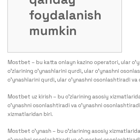
foydalanish
mumkin
Mostbet – bu katta onlayn kazino operatori, ular o’yn
o’zlarining o’ynashlarini qurdi, ular o’ynashni osonl
o’ynashlarini qurdi, ular o’ynashni osonlashtiradi va
Mostbet uz kirish – bu o’zlarining asosiy xizmatlaridan
o’ynashni osonlashtiradi va o’ynashni osonlashtiradi.
xizmatlaridan biri.
Mostbet o’ynash – bu o’zlarining asosiy xizmatlaridan b
o’ynashni osonlashtiradi va o’ynashni osonlashtiradi