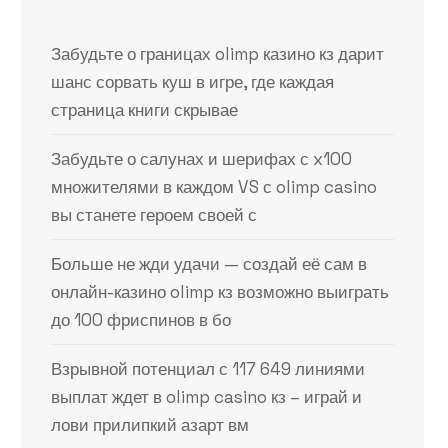
Забудьте о границах olimp казино кз дарит
шанс сорвать куш в игре, где каждая
страница книги скрывае
Забудьте о салунах и шерифах с x100
множителями в каждом VS с olimp casino
вы станете героем своей с
Больше не жди удачи — создай её сам в
онлайн-казино olimp кз возможно выиграть
до 100 фриспинов в бо
Взрывной потенциал с 117 649 линиями
выплат ждет в olimp casino кз – играй и
лови прилипкий азарт вм