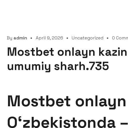
By
admin
April 9, 2026
Uncategorized
0 Com
Mostbet onlayn kazi
umumiy sharh.735
Mostbet onlayn
O‘zbekistonda 