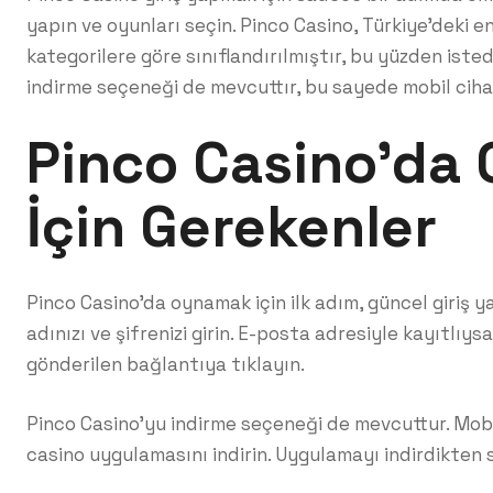
yapın ve oyunları seçin. Pinco Casino, Türkiye’deki en 
kategorilere göre sınıflandırılmıştır, bu yüzden isted
indirme seçeneği de mevcuttır, bu sayede mobil ciha
Pinco Casino’da
İçin Gerekenler
Pinco Casino’da oynamak için ilk adım, güncel giriş y
adınızı ve şifrenizi girin. E-posta adresiyle kayıtlı
gönderilen bağlantıya tıklayın.
Pinco Casino’yu indirme seçeneği de mevcuttur. Mobi
casino uygulamasını indirin. Uygulamayı indirdikten s