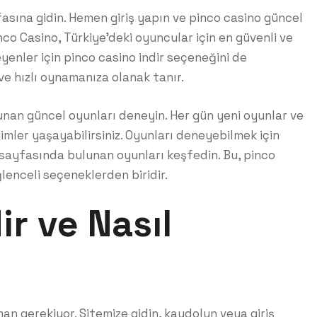
fasına gidin. Hemen giriş yapın ve pinco casino güncel
nco Casino, Türkiye’deki oyuncular için en güvenli ve
yenler için pinco casino indir seçeneğini de
 ve hızlı oynamanıza olanak tanır.
unan güncel oyunları deneyin. Her gün yeni oyunlar ve
imler yaşayabilirsiniz. Oyunları deneyebilmek için
ş sayfasında bulunan oyunları keşfedin. Bu, pinco
lenceli seçeneklerden biridir.
r ve Nasıl
an gerekiyor. Sitemize gidin, kaydolun veya giriş