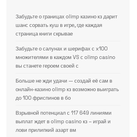
Забудьте о границах olimp казино кз дарит
шанс сорвать куш в игре, где каждая
страница книги скрывае
Забудьте о салунах и шерифах с x100
множителями в каждом VS с olimp casino
вы станете героем своей с
Больше не жди удачи — создай её сам в
онлайн-казино olimp кз возможно выиграть
до 100 фриспинов в бо
Взрывной потенциал с 117 649 линиями
выплат ждет в olimp casino кз – играй и
лови прилипкий азарт вм