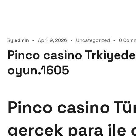
By
admin
April 9, 2026
Uncategorized
0 Com
Pinco casino Trkiyede
oyun.1605
Pinco casino Tü
gerçek para ile