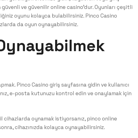
güvenli ve güvenilir online casino’dur. Oyunları çeşitli
iğiniz oyunu kolayca bulabilirsiniz. Pinco Casino
zlarda da oyun oynayabilirsiniz.
 Oynayabilmek
apmak. Pinco Casino giriş sayfasına gidin ve kullanıcı
ysanız, e-posta kutunuzu kontrol edin ve onaylamak için
l cihazlarda oynamak istiyorsanız, pinco online
onra, cihazınızda kolayca oynayabilirsiniz.