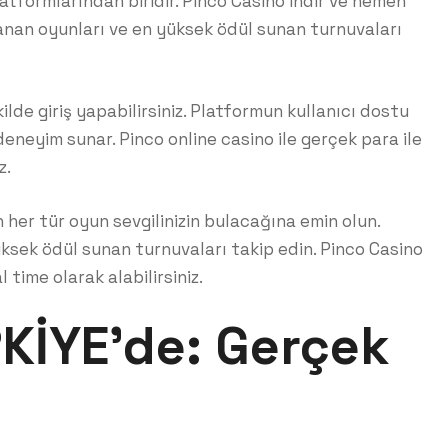
tformlarından biridir. Pinco Casino indir ve hemen
anan oyunları ve en yüksek ödül sunan turnuvaları
ilde giriş yapabilirsiniz. Platformun kullanıcı dostu
deneyim sunar. Pinco online casino ile gerçek para ile
z.
 her tür oyun sevgilinizin bulacağına emin olun.
ksek ödül sunan turnuvaları takip edin. Pinco Casino
 time olarak alabilirsiniz.
KİYE’de: Gerçek