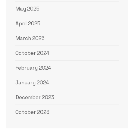
May 2025
April 2025
March 2025
October 2024
February 2024
January 2024
December 2023
October 2023