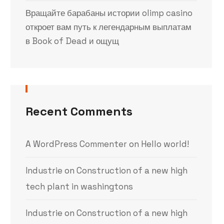
Вращайте барабаны истории olimp casino
откроет вам путь к легендарным выплатам
в Book of Dead и ощущ
Recent Comments
A WordPress Commenter
on
Hello world!
Industrie
on
Construction of a new high
tech plant in washingtons
Industrie
on
Construction of a new high