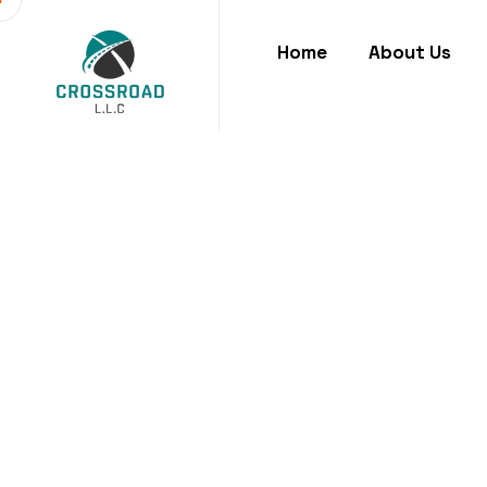
Home
About Us
Blog Singl
Cross Road
Uncategorized
Pinco c