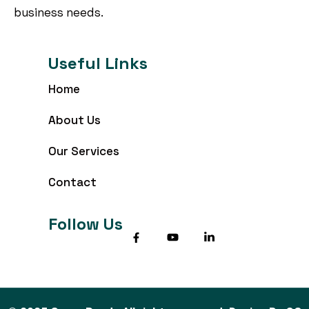
business needs.
Useful Links
Home
About Us
Our Services
Contact
Follow Us