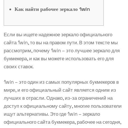
Как найти рабочее зеркало 1win
Если вы ищете надежное зеркало официального
сайта 1win, то вы на правом пути. В этом тексте мы
рассмотрим, почему 1win – это лучшее зеркало для
букмекера, и как вы можете использовать его для
своих ставок.
1win – это один из самых популярных букмекеров в
мире, и его официальный сайт является одним из
лучших в отрасли. Однако, из-за ограничений на
доступ к официальному сайту, многие пользователи
ищут альтернативы. Это где 1win – зеркало
официального сайта букмекера, рабочее на сегодня,