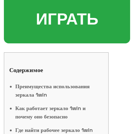
ИГРАТЬ
Содержимое
Преимущества использования
зеркала 1win
Как работает зеркало 1win и
почему оно безопасно
Где найти рабочее зеркало 1win