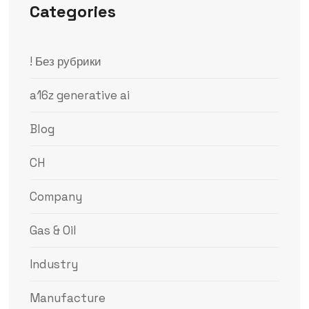
Categories
! Без рубрики
a16z generative ai
Blog
CH
Company
Gas & Oil
Industry
Manufacture