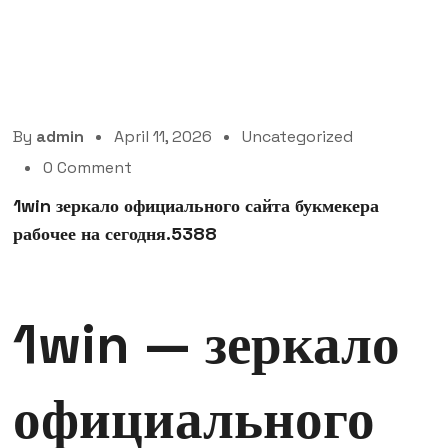
By
admin
April 11, 2026
Uncategorized
0 Comment
1win зеркало официального сайта букмекера
рабочее на сегодня.5388
1win — зеркало
официального