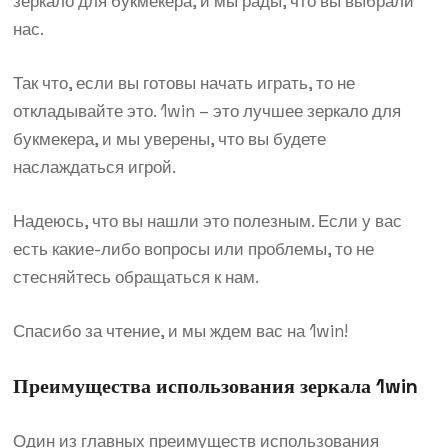
зеркало для букмекера, и мы рады, что вы выбрали
нас.
Так что, если вы готовы начать играть, то не
откладывайте это. 1win – это лучшее зеркало для
букмекера, и мы уверены, что вы будете
наслаждаться игрой.
Надеюсь, что вы нашли это полезным. Если у вас
есть какие-либо вопросы или проблемы, то не
стесняйтесь обращаться к нам.
Спасибо за чтение, и мы ждем вас на 1win!
Преимущества использования зеркала 1win
Один из главных преимуществ использования