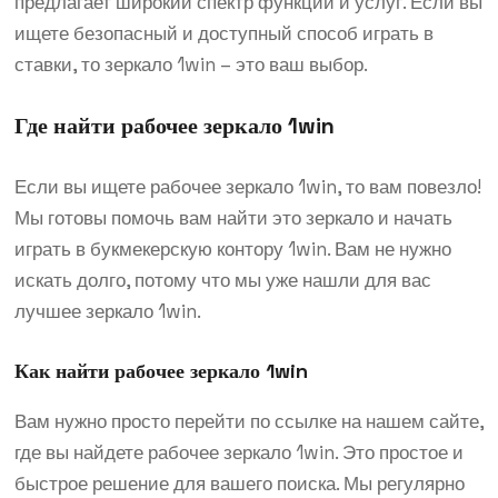
предлагает широкий спектр функций и услуг. Если вы
ищете безопасный и доступный способ играть в
ставки, то зеркало 1win – это ваш выбор.
Где найти рабочее зеркало 1win
Если вы ищете рабочее зеркало 1win, то вам повезло!
Мы готовы помочь вам найти это зеркало и начать
играть в букмекерскую контору 1win. Вам не нужно
искать долго, потому что мы уже нашли для вас
лучшее зеркало 1win.
Как найти рабочее зеркало 1win
Вам нужно просто перейти по ссылке на нашем сайте,
где вы найдете рабочее зеркало 1win. Это простое и
быстрое решение для вашего поиска. Мы регулярно