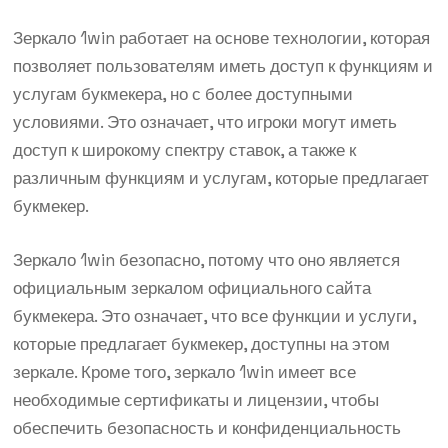
Зеркало 1win работает на основе технологии, которая
позволяет пользователям иметь доступ к функциям и
услугам букмекера, но с более доступными
условиями. Это означает, что игроки могут иметь
доступ к широкому спектру ставок, а также к
различным функциям и услугам, которые предлагает
букмекер.
Зеркало 1win безопасно, потому что оно является
официальным зеркалом официального сайта
букмекера. Это означает, что все функции и услуги,
которые предлагает букмекер, доступны на этом
зеркале. Кроме того, зеркало 1win имеет все
необходимые сертификаты и лицензии, чтобы
обеспечить безопасность и конфиденциальность