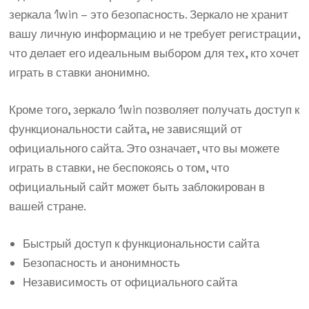
зеркала 1win – это безопасность. Зеркало не хранит
вашу личную информацию и не требует регистрации,
что делает его идеальным выбором для тех, кто хочет
играть в ставки анонимно.
Кроме того, зеркало 1win позволяет получать доступ к
функциональности сайта, не зависящий от
официального сайта. Это означает, что вы можете
играть в ставки, не беспокоясь о том, что
официальный сайт может быть заблокирован в
вашей стране.
Быстрый доступ к функциональности сайта
Безопасность и анонимность
Независимость от официального сайта