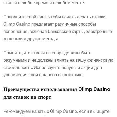
ставки в любое время и в любом месте.
Пополните свой счет, чтобы начать делать ставки.
Olimp Casino предлагает различные способы
пополнения, включая банковские карты, электронные
кошельки и другие методы.
Помните, что ставки на спорт должны быть
разумными и не должны влиять на вашу финансовую
стабильность. Используйте бонусы и акции для
увеличения своих шансов на выигрыш.
Преимущества использования Olimp Casino
для ставок на спорт
Рекомендуем начать с Olimp Casino, если вы ищете