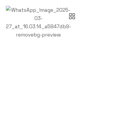
Blog Single
Cross Road
Uncategorized
– 2026 Казахстан Ставки на спорт и Olimp
Casino.6282