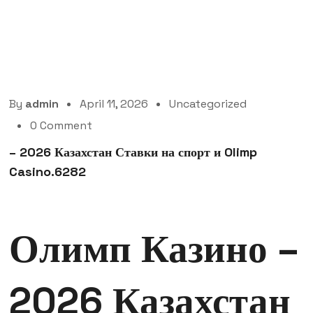
By
admin
April 11, 2026
Uncategorized
0 Comment
– 2026 Казахстан Ставки на спорт и Olimp
Casino.6282
Олимп Казино –
2026 Казахстан