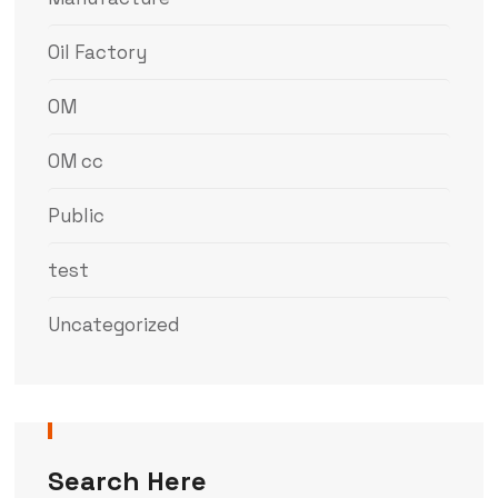
Oil Factory
OM
OM cc
Public
test
Uncategorized
Search Here