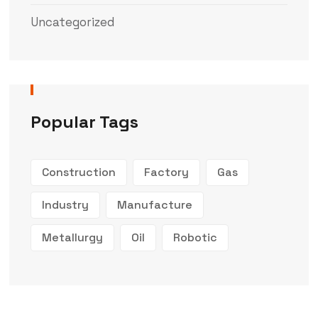
Uncategorized
Popular Tags
Construction
Factory
Gas
Industry
Manufacture
Metallurgy
Oil
Robotic