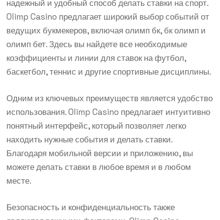
надежный и удобный способ делать ставки на спорт.
Olimp Casino предлагает широкий выбор событий от
ведущих букмекеров, включая олимп бк, бк олимп и
олимп бет. Здесь вы найдете все необходимые
коэффициенты и линии для ставок на футбол,
баскетбол, теннис и другие спортивные дисциплины.
Одним из ключевых преимуществ является удобство
использования. Olimp Casino предлагает интуитивно
понятный интерфейс, который позволяет легко
находить нужные события и делать ставки.
Благодаря мобильной версии и приложению, вы
можете делать ставки в любое время и в любом
месте.
Безопасность и конфиденциальность также