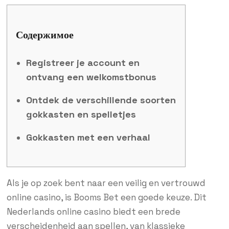
Содержимое
Registreer je account en
ontvang een welkomstbonus
Ontdek de verschillende soorten
gokkasten en spelletjes
Gokkasten met een verhaal
Als je op zoek bent naar een veilig en vertrouwd
online casino, is Booms Bet een goede keuze. Dit
Nederlands online casino biedt een brede
verscheidenheid aan spellen, van klassieke