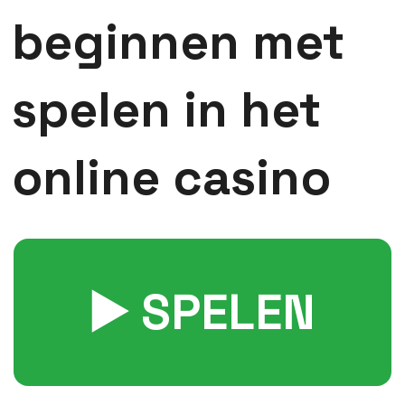
beginnen met
spelen in het
online casino
▶️ SPELEN