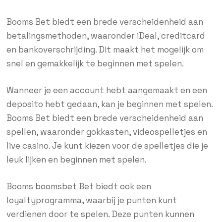
Booms Bet biedt een brede verscheidenheid aan
betalingsmethoden, waaronder iDeal, creditcard
en bankoverschrijding. Dit maakt het mogelijk om
snel en gemakkelijk te beginnen met spelen.
Wanneer je een account hebt aangemaakt en een
deposito hebt gedaan, kan je beginnen met spelen.
Booms Bet biedt een brede verscheidenheid aan
spellen, waaronder gokkasten, videospelletjes en
live casino. Je kunt kiezen voor de spelletjes die je
leuk lijken en beginnen met spelen.
Booms
boomsbet
Bet biedt ook een
loyaltyprogramma, waarbij je punten kunt
verdienen door te spelen. Deze punten kunnen