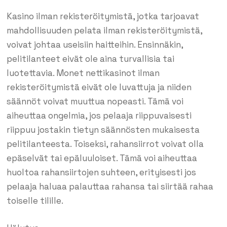
Kasino ilman rekisteröitymistä, jotka tarjoavat
mahdollisuuden pelata ilman rekisteröitymistä,
voivat johtaa useisiin haitteihin. Ensinnäkin,
pelitilanteet eivät ole aina turvallisia tai
luotettavia. Monet nettikasinot ilman
rekisteröitymistä eivät ole luvattuja ja niiden
säännöt voivat muuttua nopeasti. Tämä voi
aiheuttaa ongelmia, jos pelaaja riippuvaisesti
riippuu jostakin tietyn säännösten mukaisesta
pelitilanteesta. Toiseksi, rahansiirrot voivat olla
epäselvät tai epäluuloiset. Tämä voi aiheuttaa
huoltoa rahansiirtojen suhteen, erityisesti jos
pelaaja haluaa palauttaa rahansa tai siirtää rahaa
toiselle tilille.