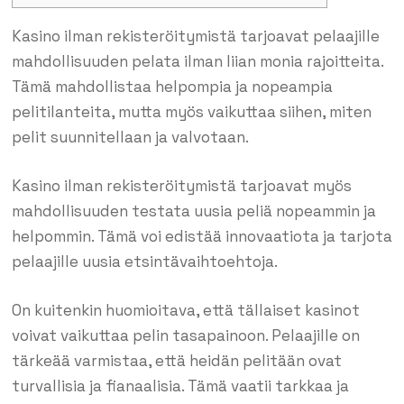
Kasino ilman rekisteröitymistä tarjoavat pelaajille
mahdollisuuden pelata ilman liian monia rajoitteita.
Tämä mahdollistaa helpompia ja nopeampia
pelitilanteita, mutta myös vaikuttaa siihen, miten
pelit suunnitellaan ja valvotaan.
Kasino ilman rekisteröitymistä tarjoavat myös
mahdollisuuden testata uusia peliä nopeammin ja
helpommin. Tämä voi edistää innovaatiota ja tarjota
pelaajille uusia etsintävaihtoehtoja.
On kuitenkin huomioitava, että tällaiset kasinot
voivat vaikuttaa pelin tasapainoon. Pelaajille on
tärkeää varmistaa, että heidän pelitään ovat
turvallisia ja fianaalisia. Tämä vaatii tarkkaa ja