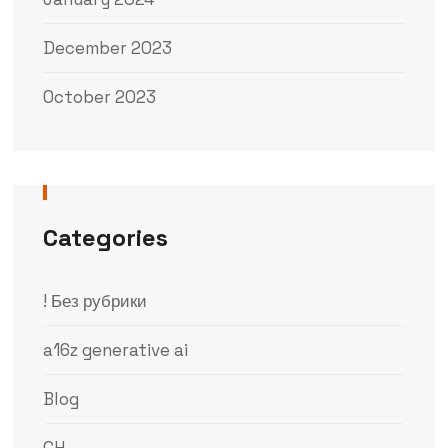
December 2023
October 2023
Categories
! Без рубрики
a16z generative ai
Blog
CH