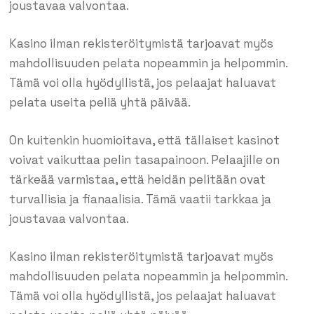
joustavaa valvontaa.
Kasino ilman rekisteröitymistä tarjoavat myös
mahdollisuuden pelata nopeammin ja helpommin.
Tämä voi olla hyödyllistä, jos pelaajat haluavat
pelata useita peliä yhtä päivää.
On kuitenkin huomioitava, että tällaiset kasinot
voivat vaikuttaa pelin tasapainoon. Pelaajille on
tärkeää varmistaa, että heidän pelitään ovat
turvallisia ja fianaalisia. Tämä vaatii tarkkaa ja
joustavaa valvontaa.
Kasino ilman rekisteröitymistä tarjoavat myös
mahdollisuuden pelata nopeammin ja helpommin.
Tämä voi olla hyödyllistä, jos pelaajat haluavat