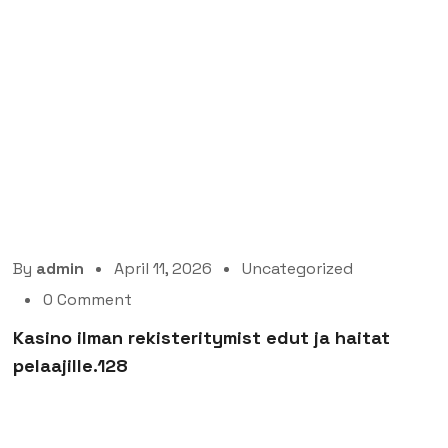
Cross Road
Uncategorized
Kasino ilman rekisteritymist edut ja haitat
pelaajille.128
By
admin
April 11, 2026
Uncategorized
0 Comment
Kasino ilman rekisteritymist edut ja haitat
pelaajille.128