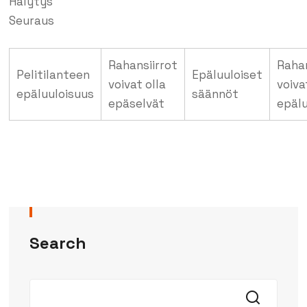
Hälytys
Seuraus
Rahansiirrot
Rahan
Pelitilanteen
Epäluuloiset
voivat olla
voiva
epäluuloisuus
säännöt
epäselvät
epälu
Search