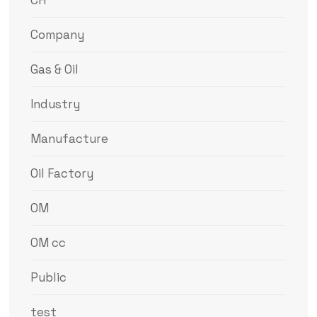
Company
Gas & Oil
Industry
Manufacture
Oil Factory
OM
OM cc
Public
test