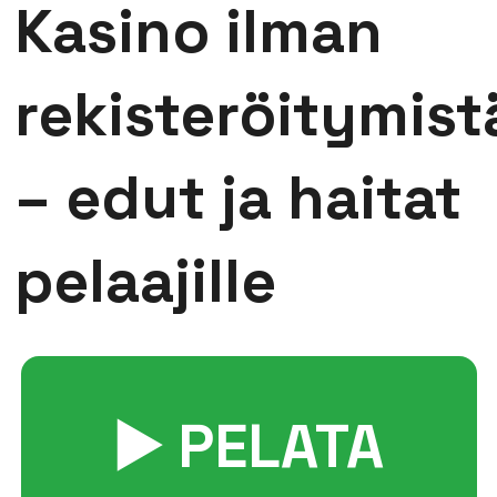
Kasino ilman
rekisteröitymist
– edut ja haitat
pelaajille
▶️ PELATA