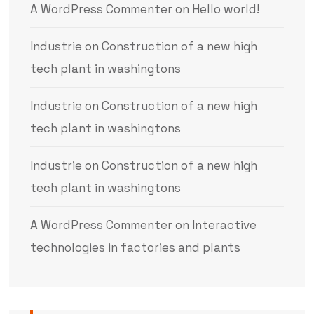
A WordPress Commenter
on
Hello world!
Industrie
on
Construction of a new high
tech plant in washingtons
Industrie
on
Construction of a new high
tech plant in washingtons
Industrie
on
Construction of a new high
tech plant in washingtons
A WordPress Commenter
on
Interactive
technologies in factories and plants