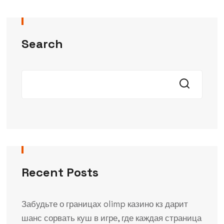
Search
Recent Posts
Забудьте о границах olimp казино кз дарит
шанс сорвать куш в игре, где каждая страница