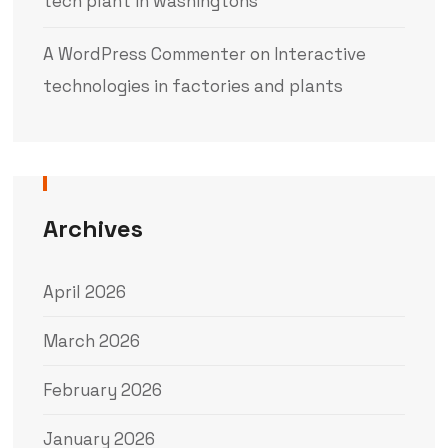
tech plant in washingtons
A WordPress Commenter
on
Interactive
technologies in factories and plants
Archives
April 2026
March 2026
February 2026
January 2026