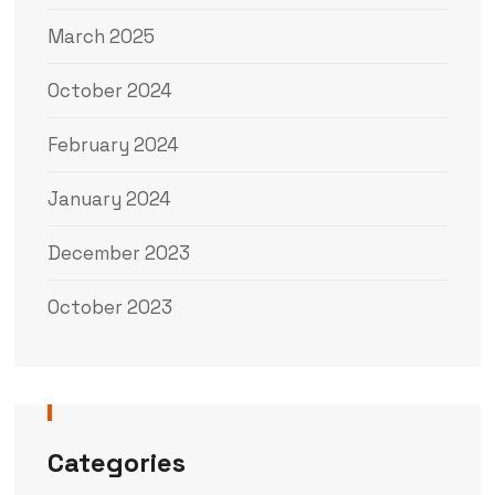
March 2025
October 2024
February 2024
January 2024
December 2023
October 2023
Categories