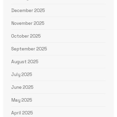
December 2025
November 2025
October 2025
September 2025
August 2025
July 2025
June 2025
May 2025
April 2025