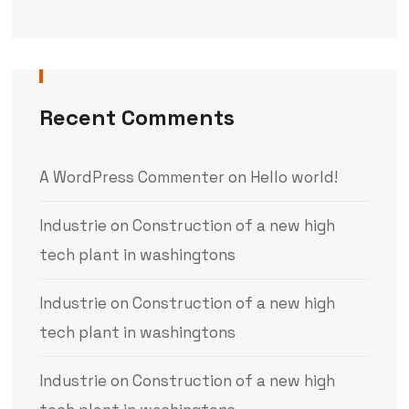
Recent Comments
A WordPress Commenter
on
Hello world!
Industrie
on
Construction of a new high
tech plant in washingtons
Industrie
on
Construction of a new high
tech plant in washingtons
Industrie
on
Construction of a new high