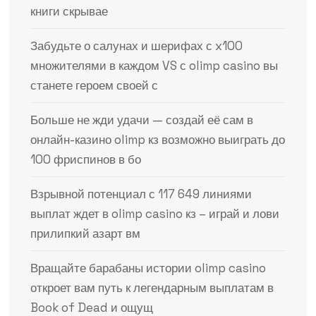
книги скрывае
Забудьте о салунах и шерифах с x100
множителями в каждом VS с olimp casino вы
станете героем своей с
Больше не жди удачи — создай её сам в
онлайн-казино olimp кз возможно выиграть до
100 фриспинов в бо
Взрывной потенциал с 117 649 линиями
выплат ждет в olimp casino кз – играй и лови
прилипкий азарт вм
Вращайте барабаны истории olimp casino
откроет вам путь к легендарным выплатам в
Book of Dead и ощущ