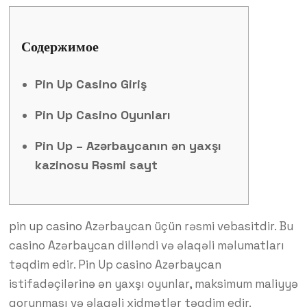
Содержимое
Pin Up Casino Giriş
Pin Up Casino Oyunları
Pin Up – Azərbaycanın ən yaxşı
kazinosu Rəsmi sayt
pin up casino
Azərbaycan üçün rəsmi vebasitdir. Bu
casino Azərbaycan dilləndi və əlaqəli məlumatları
təqdim edir. Pin Up casino Azərbaycan
istifadəçilərinə ən yaxşı oyunlar, maksimum maliyyə
qorunması və əlaqəli xidmətlər təqdim edir.