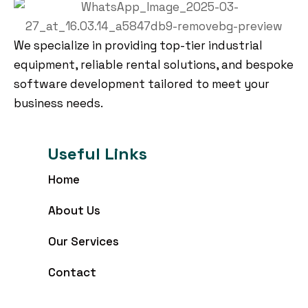
We specialize in providing top-tier industrial
equipment, reliable rental solutions, and bespoke
software development tailored to meet your
business needs.
Useful Links
Home
About Us
Our Services
Contact