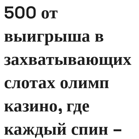
500 от
выигрыша в
захватывающих
слотах олимп
казино, где
каждый спин –