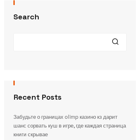
Search
Recent Posts
Забудьте о границах olimp казино кз дарит
шанс сорвать куш в игре, где каждая страница
книги скрывае