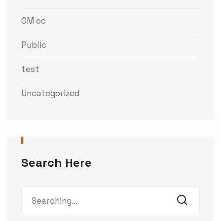
OM cc
Public
test
Uncategorized
Search Here