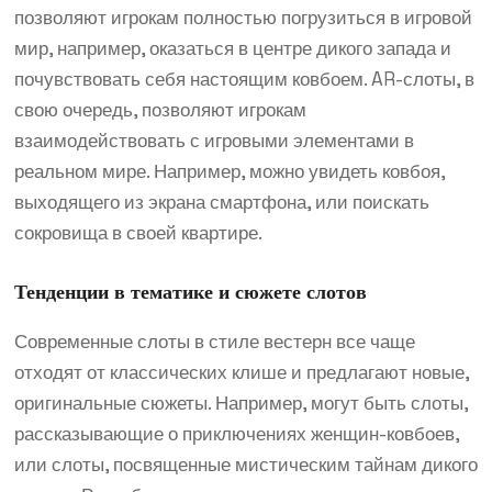
позволяют игрокам полностью погрузиться в игровой
мир, например, оказаться в центре дикого запада и
почувствовать себя настоящим ковбоем. AR-слоты, в
свою очередь, позволяют игрокам
взаимодействовать с игровыми элементами в
реальном мире. Например, можно увидеть ковбоя,
выходящего из экрана смартфона, или поискать
сокровища в своей квартире.
Тенденции в тематике и сюжете слотов
Современные слоты в стиле вестерн все чаще
отходят от классических клише и предлагают новые,
оригинальные сюжеты. Например, могут быть слоты,
рассказывающие о приключениях женщин-ковбоев,
или слоты, посвященные мистическим тайнам дикого