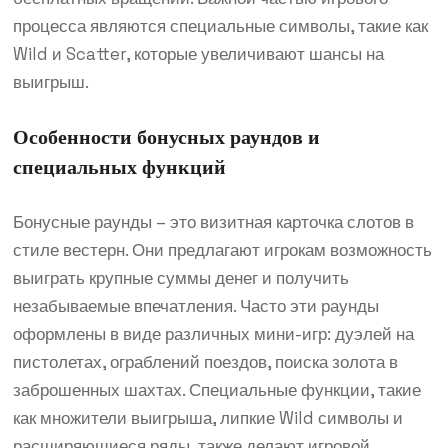
процесса являются специальные символы, такие как
Wild и Scatter, которые увеличивают шансы на
выигрыш.
Особенности бонусных раундов и
специальных функций
Бонусные раунды – это визитная карточка слотов в
стиле вестерн. Они предлагают игрокам возможность
выиграть крупные суммы денег и получить
незабываемые впечатления. Часто эти раунды
оформлены в виде различных мини-игр: дуэлей на
пистолетах, ограблений поездов, поиска золота в
заброшенных шахтах. Специальные функции, такие
как множители выигрыша, липкие Wild символы и
расширяющиеся ряды, также делают игровой