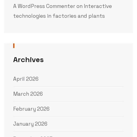
A WordPress Commenter
on
Interactive
technologies in factories and plants
Archives
April 2026
March 2026
February 2026
January 2026