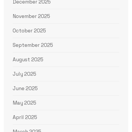
December 2025
November 2025
October 2025
September 2025
August 2025
July 2025
June 2025
May 2025
April 2025
March 2025