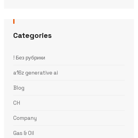
Categories
! Без рубрики
a16z generative ai
Blog
CH
Company
Gas & Oil