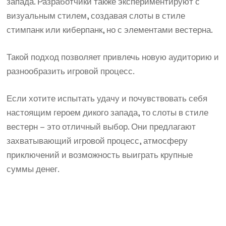
запада. Разработчики также экспериментируют с
визуальным стилем, создавая слоты в стиле
стимпанк или киберпанк, но с элементами вестерна.
Такой подход позволяет привлечь новую аудиторию и
разнообразить игровой процесс.
Если хотите испытать удачу и почувствовать себя
настоящим героем дикого запада, то слоты в стиле
вестерн – это отличный выбор. Они предлагают
захватывающий игровой процесс, атмосферу
приключений и возможность выиграть крупные
суммы денег.