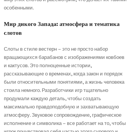
особенными.
Мир дикого Запада: атмосфера и тематика
слотов
Слоты в стиле вестерн – это не просто набор
вращающихся барабанов с изображениями ковбоев
и кактусов. Это полноценные истории,
рассказывающие о временах, когда закон и порядок
были относительными понятиями, а жизнь человека
стоила немного. Разработчики игр тщательно
продумали каждую деталь, чтобы создать
максимально правдоподобную и захватывающую
атмосферу. Звуковое сопровождение, графическое
исполнение и символика – все работает на то, чтобы
игрок почувствовал себя частью этого сурового и