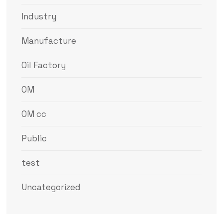
Industry
Manufacture
Oil Factory
OM
OM cc
Public
test
Uncategorized