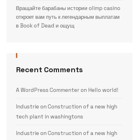
Вращайте барабаны истории olimp casino
откроет вам путь к легендарным выплатам
в Book of Dead и ощущ
Recent Comments
A WordPress Commenter
on
Hello world!
Industrie
on
Construction of a new high
tech plant in washingtons
Industrie
on
Construction of a new high