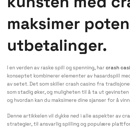
kunsten med cr
maksimer potens
utbetalinger.
I en verden av raske spill og spenning, har
crash cas
konseptet kombinerer elementer av hasardspill med 
av setet. Det som skiller crash casino fra tradisjone
som stadig øker, og muligheten til å ta ut gevinsten
og hvordan kan du maksimere dine sjanser for å vin
Denne artikkelen vil dykke ned i alle aspekter av
cra
strategier, til ansvarlig spilling og populære plattfo