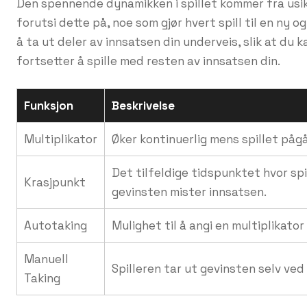
Den spennende dynamikken i spillet kommer fra usikk
forutsi dette på, noe som gjør hvert spill til en ny o
å ta ut deler av innsatsen din underveis, slik at du
fortsetter å spille med resten av innsatsen din.
Funksjon
Beskrivelse
Multiplikator
Øker kontinuerlig mens spillet påg
Det tilfeldige tidspunktet hvor spil
Krasjpunkt
gevinsten mister innsatsen.
Autotaking
Mulighet til å angi en multiplikato
Manuell
Spilleren tar ut gevinsten selv ved
Taking