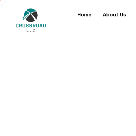
Home
About Us
Blog Singl
Cross Road
Uncategorized
Adrenal