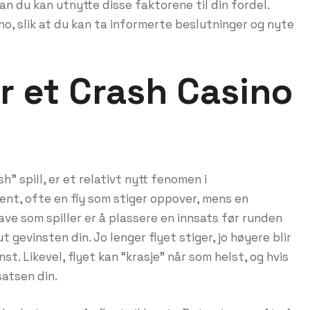
n du kan utnytte disse faktorene til din fordel.
no, slik at du kan ta informerte beslutninger og nyte
 et Crash Casino
h” spill, er et relativt nytt fenomen i
ent, ofte en fly som stiger oppover, mens en
ave som spiller er å plassere en innsats før runden
 gevinsten din. Jo lenger flyet stiger, jo høyere blir
nst. Likevel, flyet kan “krasje” når som helst, og hvis
satsen din.