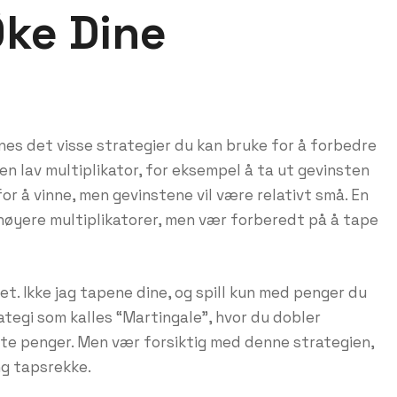
Øke Dine
nnes det visse strategier du kan bruke for å forbedre
en lav multiplikator, for eksempel å ta ut gevinsten
for å vinne, men gevinstene vil være relativt små. En
å høyere multiplikatorer, men vær forberedt på å tape
det. Ikke jag tapene dine, og spill kun med penger du
rategi som kalles “Martingale”, hvor du dobler
apte penger. Men vær forsiktig med denne strategien,
ng tapsrekke.