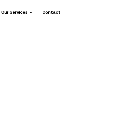
Our Services
Contact
e
inkicket Lær deg kunsten med crash casino og maksimer p