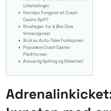
utbetalinger.
Hvordan Fungerer et Crash
Casino Spill?
Strategier for å Øke Dine
Vinnersjanser
Bruk av Auto-Take Funksjonen
Populære Crash Casino
Plattformer
Ansvarlig Spilling og Sikkerhet
Adrenalinkicket