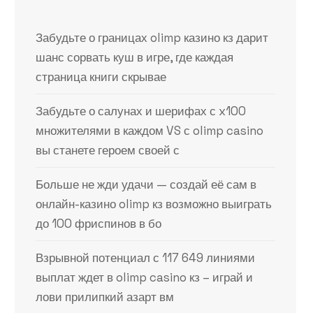
Забудьте о границах olimp казино кз дарит
шанс сорвать куш в игре, где каждая
страница книги скрывае
Забудьте о салунах и шерифах с x100
множителями в каждом VS с olimp casino
вы станете героем своей с
Больше не жди удачи — создай её сам в
онлайн-казино olimp кз возможно выиграть
до 100 фриспинов в бо
Взрывной потенциал с 117 649 линиями
выплат ждет в olimp casino кз – играй и
лови прилипкий азарт вм