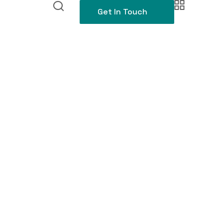
Get In Touch
otensialet for store utbetalinger.