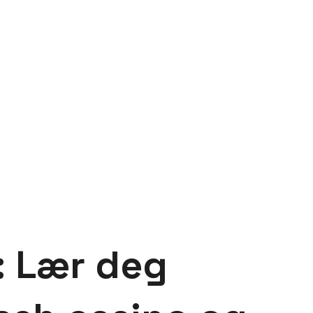
: Lær deg