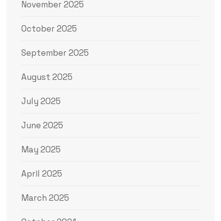
November 2025
October 2025
September 2025
August 2025
July 2025
June 2025
May 2025
April 2025
March 2025