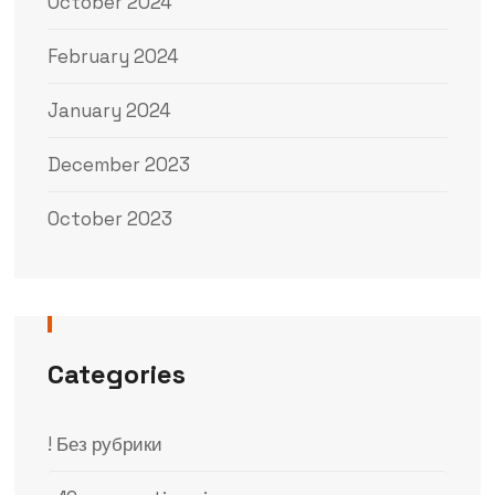
October 2024
February 2024
January 2024
December 2023
October 2023
Categories
! Без рубрики