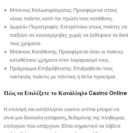
Μπόνους Καλωσορίσματος: Προσφέρεται στους
νέους παίκτες κατά την πρώτη τους κατάθεση.
Δωρεάν Περιστροφές: Επιτρέπουν στους παίκτες να
παίξουν σε κουλοχέρηδες χωρίς να ξοδέψουν τα δικά
τους χρήματα.
Μπόνους Κατάθεσης: Προσφέρεται όταν οι παίκτες
καταθέσουν χρήματα στον λογαριασμό τους.
Πρόγραμμα Επιβράβευσης: Επιβραβεύει τους
τακτικούς παίκτες με πόντους ή άλλα προνόμια.
Πώς να Επιλέξετε το Κατάλληλο Casino Online
Η επιλογή του κατάλληλου casino online μπορεί να
είναι μια δύσκολη απόφαση, δεδομένης της πληθώρας
επιλογών που υπάρχουν. Είναι σημαντικό να λάβετε