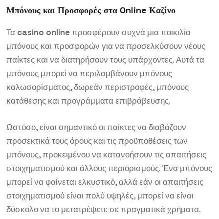
Μπόνους και Προσφορές στα Online Καζίνο
Τα
casino online
προσφέρουν συχνά μια ποικιλία
μπόνους και προσφορών για να προσελκύσουν νέους
παίκτες και να διατηρήσουν τους υπάρχοντες. Αυτά τα
μπόνους μπορεί να περιλαμβάνουν μπόνους
καλωσορίσματος, δωρεάν περιστροφές, μπόνους
κατάθεσης και προγράμματα επιβράβευσης.
Ωστόσο, είναι σημαντικό οι παίκτες να διαβάζουν
προσεκτικά τους όρους και τις προϋποθέσεις των
μπόνους, προκειμένου να κατανοήσουν τις απαιτήσεις
στοιχηματισμού και άλλους περιορισμούς. Ένα μπόνους
μπορεί να φαίνεται ελκυστικό, αλλά εάν οι απαιτήσεις
στοιχηματισμού είναι πολύ υψηλές, μπορεί να είναι
δύσκολο να το μετατρέψετε σε πραγματικά χρήματα.