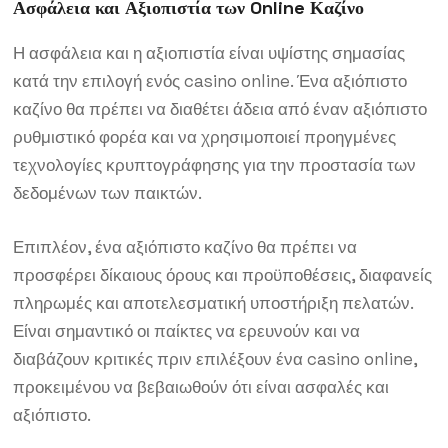
Ασφάλεια και Αξιοπιστία των Online Καζίνο
Η ασφάλεια και η αξιοπιστία είναι υψίστης σημασίας
κατά την επιλογή ενός casino online. Ένα αξιόπιστο
καζίνο θα πρέπει να διαθέτει άδεια από έναν αξιόπιστο
ρυθμιστικό φορέα και να χρησιμοποιεί προηγμένες
τεχνολογίες κρυπτογράφησης για την προστασία των
δεδομένων των παικτών.
Επιπλέον, ένα αξιόπιστο καζίνο θα πρέπει να
προσφέρει δίκαιους όρους και προϋποθέσεις, διαφανείς
πληρωμές και αποτελεσματική υποστήριξη πελατών.
Είναι σημαντικό οι παίκτες να ερευνούν και να
διαβάζουν κριτικές πριν επιλέξουν ένα casino online,
προκειμένου να βεβαιωθούν ότι είναι ασφαλές και
αξιόπιστο.