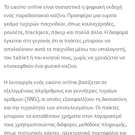
Το casino online είναι ουσιαστικά η ψηφιακή εκδοχή
ενός παραδοσιακού καζίνο. Προσφέρει μια ευρεία
γκάμα τυχερών παιχνιδιών, όπως κουλοχέρηδες,
ρουλέτα, blackjack, πόκερ και πολλά άλλα. Η διαφορά
έγκειται στο γεγονός ότι οι παίκτες μπορούν να
απολαύσουν αυτά τα παιχνίδια μέσω του υπολογιστή,
του tablet ή του κινητού τους, χωρίς να χρειάζεται να
επισκεφθούν ένα φυσικό καζίνο.
Η λειτουργία ενός casino online βασίζεται σε
εξελιγμένους αλγόριθμους και γεννήτριες τυχαίων
αριθμών (RNG), οι οποίες εξασφαλίζουν τη δικαιοσύνη
και την τυχαιότητα των αποτελεσμάτων. Οι παίκτες
μπορούν να καταθέσουν χρήματα στον λογαριασμό
τους χρησιμοποιώντας διάφορες μεθόδους πληρωμής,
όπως πιστωτικές κάρτες, ηλεκτρονικά πορτοφόλια και