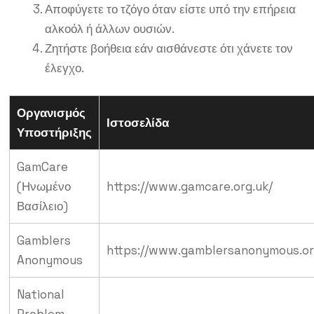
Αποφύγετε το τζόγο όταν είστε υπό την επήρεια
αλκοόλ ή άλλων ουσιών.
Ζητήστε βοήθεια εάν αισθάνεστε ότι χάνετε τον
έλεγχο.
Οργανισμός
Ιστοσελίδα
Υποστήριξης
GamCare
(Ηνωμένο
https://www.gamcare.org.uk/
Βασίλειο)
Gamblers
https://www.gamblersanonymous.or
Anonymous
National