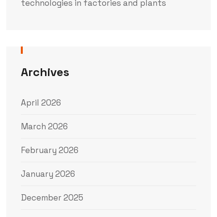
technologies in factories and plants
Archives
April 2026
March 2026
February 2026
January 2026
December 2025