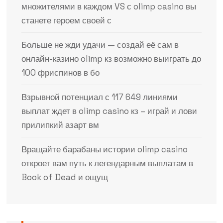
множителями в каждом VS с olimp casino вы
станете героем своей с
Больше не жди удачи — создай её сам в
онлайн-казино olimp кз возможно выиграть до
100 фриспинов в бо
Взрывной потенциал с 117 649 линиями
выплат ждет в olimp casino кз – играй и лови
прилипкий азарт вм
Вращайте барабаны истории olimp casino
откроет вам путь к легендарным выплатам в
Book of Dead и ощущ