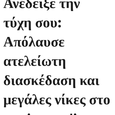
Ανέδειξε την
τύχη σου:
Απόλαυσε
ατελείωτη
διασκέδαση και
μεγάλες νίκες στο