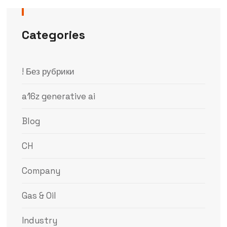
Categories
! Без рубрики
a16z generative ai
Blog
CH
Company
Gas & Oil
Industry