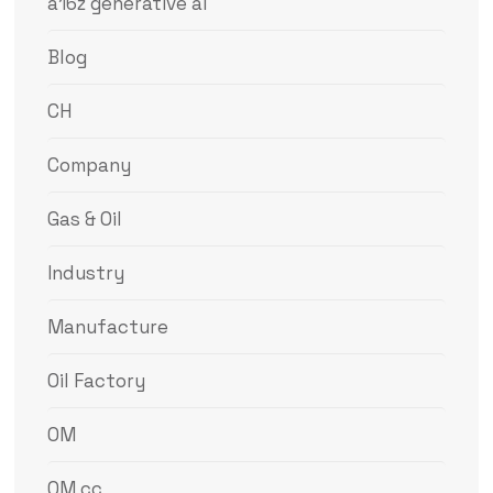
a16z generative ai
Blog
CH
Company
Gas & Oil
Industry
Manufacture
Oil Factory
OM
OM cc