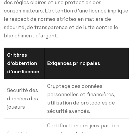
des règles claires et une protection des
consommateurs. L’obtention d’une licence implique
le respect de normes strictes en matière de
sécurité, de transparence et de lutte contre le
blanchiment d’argent.
Critères
d’obtention
Exigences principales
d’une licence
Cryptage des données
Sécurité des
personnelles et financières,
données des
utilisation de protocoles de
joueurs
sécurité avancés.
Certification des jeux par des