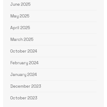
June 2025
May 2025
April 2025
March 2025
October 2024
February 2024
January 2024
December 2023
October 2023