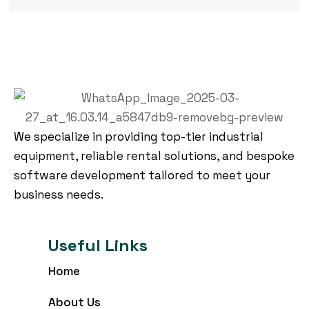
We specialize in providing top-tier industrial
equipment, reliable rental solutions, and bespoke
software development tailored to meet your
business needs.
Useful Links
Home
About Us