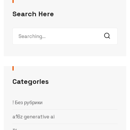
Search Here
Categories
! Без рубрики
a16z generative ai