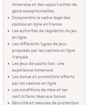
immersive et des opportunités de
gains exceptionnelles.
Comprendre le cadre légal des
casinos en ligne en France
Les autorités de régulation du jeu
en ligne
Les différents types de jeux
proposés par les casinos en ligne
français
Les jeux de casino live : une
expérience immersive
Les bonus et promotions offerts
par les casinos en ligne
Les conditions de mise et les
restrictions liées aux bonus
Sécurité et mesures de protection