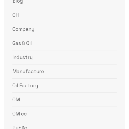
Blog
CH
Company
Gas & Oil
Industry
Manufacture
Oil Factory
OM
OM cc
Public