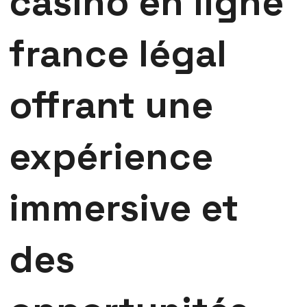
casino en ligne
france légal
offrant une
expérience
immersive et
des