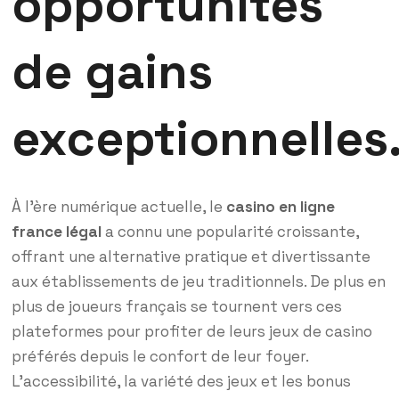
opportunités
de gains
exceptionnelles
À l’ère numérique actuelle, le
casino en ligne
france légal
a connu une popularité croissante,
offrant une alternative pratique et divertissante
aux établissements de jeu traditionnels. De plus en
plus de joueurs français se tournent vers ces
plateformes pour profiter de leurs jeux de casino
préférés depuis le confort de leur foyer.
L’accessibilité, la variété des jeux et les bonus