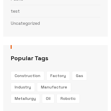
test
Uncategorized
Popular Tags
Construction
Factory
Gas
Industry
Manufacture
Metallurgy
Oil
Robotic