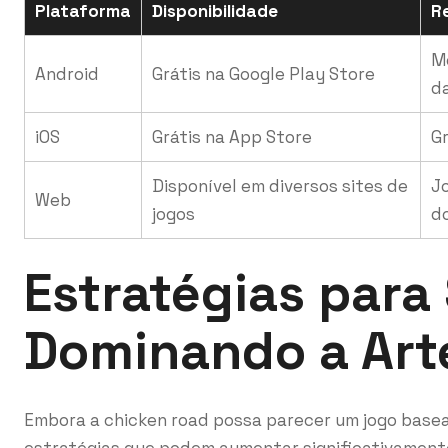
Plataforma
Disponibilidade
R
Mo
Android
Grátis na Google Play Store
da
iOS
Grátis na App Store
G
Disponível em diversos sites de
J
Web
jogos
d
Estratégias para
Dominando a Arte
Embora a chicken road possa parecer um jogo base