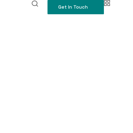
Get In Touch
ravessia