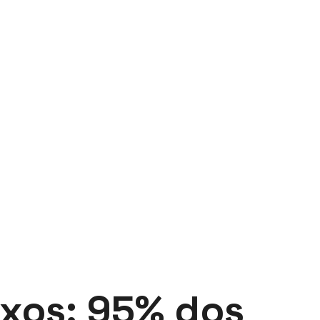
exos: 95% dos