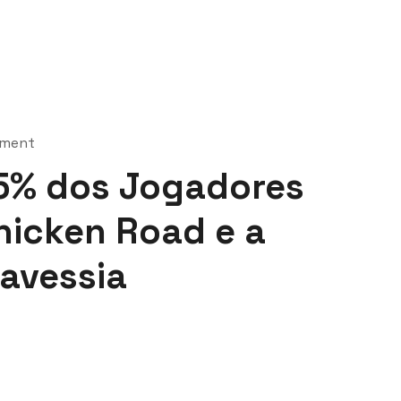
ment
95% dos Jogadores
icken Road e a
ravessia