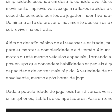
simplicidade esconde um desafio considerável. Os c
movimento imprevisíveis, exigem reflexos rápidos 
sucedida concede pontos ao jogador, incentivando-o 
Dominar a arte de prever o movimento dos carros e
sobreviver na estrada.
Além do desafio básico de atravessar a estrada, mu
para aumentar a complexidade e a diversão. Alguns
motos ou até mesmo veículos espaciais, tornando a 
power-ups que concedem habilidades especiais à ga
capacidade de correr mais rápido. A variedade de 
envolvente, mesmo após horas de jogo.
Dada a popularidade do jogo, existem diversas vers
smartphones, tablets e computadores. Para entender