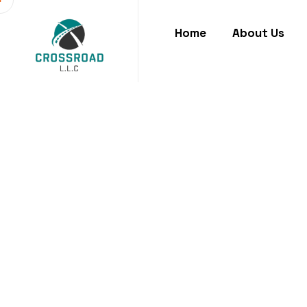
Home
About Us
Blog Singl
Cross Road
Uncategorized
Acelere os Reflexos 95% dos Jogadores 