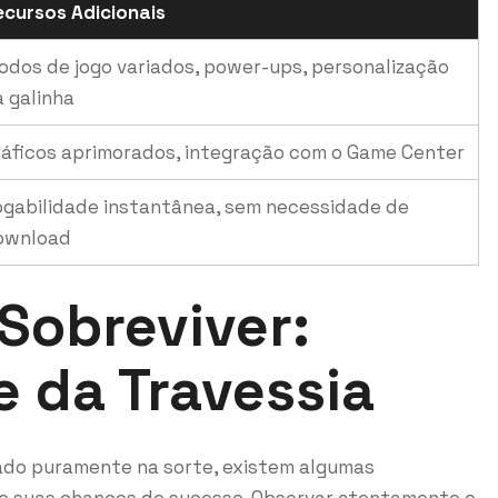
ecursos Adicionais
dos de jogo variados, power-ups, personalização
 galinha
ráficos aprimorados, integração com o Game Center
ogabilidade instantânea, sem necessidade de
ownload
 Sobreviver:
 da Travessia
ado puramente na sorte, existem algumas