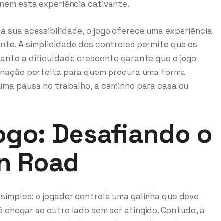
nem esta experiência cativante.
a sua acessibilidade, o jogo oferece uma experiência
nte. A simplicidade dos controles permite que os
nto a dificuldade crescente garante que o jogo
inação perfeita para quem procura uma forma
 uma pausa no trabalho, a caminho para casa ou
ogo: Desafiando o
en Road
 simples: o jogador controla uma galinha que deve
é chegar ao outro lado sem ser atingido. Contudo, a