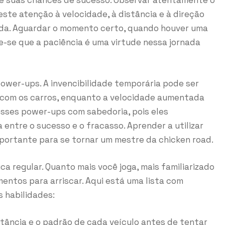
e suas chances de sucesso. Observar atentamente o
te atenção à velocidade, à distância e à direção
ada. Aguardar o momento certo, quando houver uma
re-se que a paciência é uma virtude nessa jornada
power-ups. A invencibilidade temporária pode ser
 com os carros, enquanto a velocidade aumentada
esses power-ups com sabedoria, pois eles
entre o sucesso e o fracasso. Aprender a utilizar
portante para se tornar um mestre da chicken road.
ca regular. Quanto mais você joga, mais familiarizado
ntos para arriscar. Aqui está uma lista com
 habilidades:
stância e o padrão de cada veículo antes de tentar