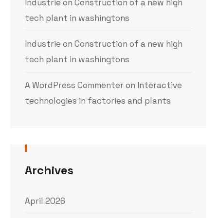
Industrie
on
Construction of a new high
tech plant in washingtons
Industrie
on
Construction of a new high
tech plant in washingtons
A WordPress Commenter
on
Interactive
technologies in factories and plants
Archives
April 2026