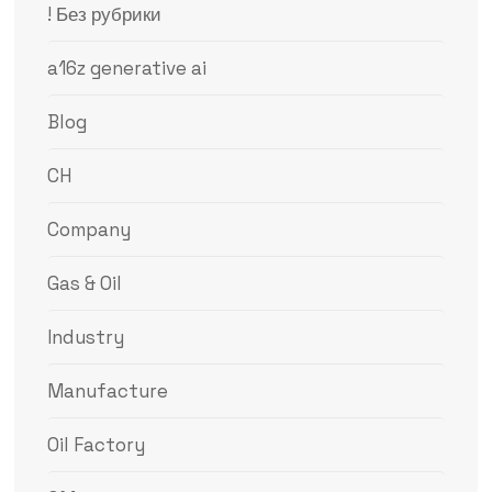
! Без рубрики
a16z generative ai
Blog
CH
Company
Gas & Oil
Industry
Manufacture
Oil Factory