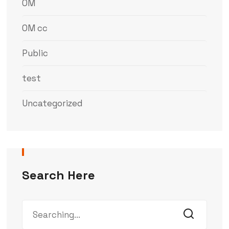
OM
OM cc
Public
test
Uncategorized
Search Here