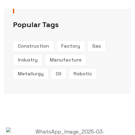
Popular Tags
Construction
Factory
Gas
Industry
Manufacture
Metallurgy
Oil
Robotic