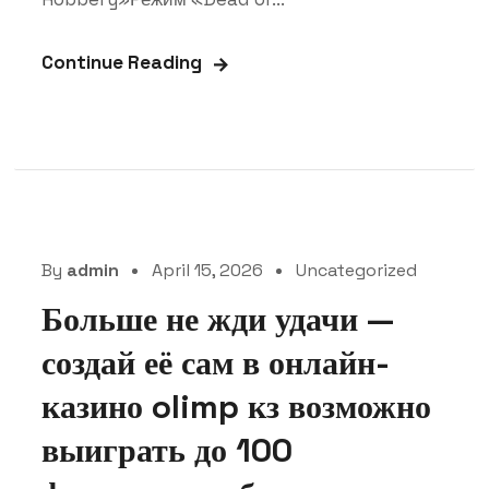
Continue Reading
By
admin
April 15, 2026
Uncategorized
Больше не жди удачи —
создай её сам в онлайн-
казино olimp кз возможно
выиграть до 100