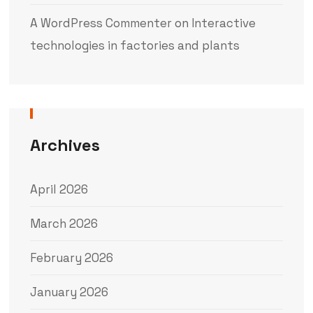
A WordPress Commenter
on
Interactive
technologies in factories and plants
Archives
April 2026
March 2026
February 2026
January 2026