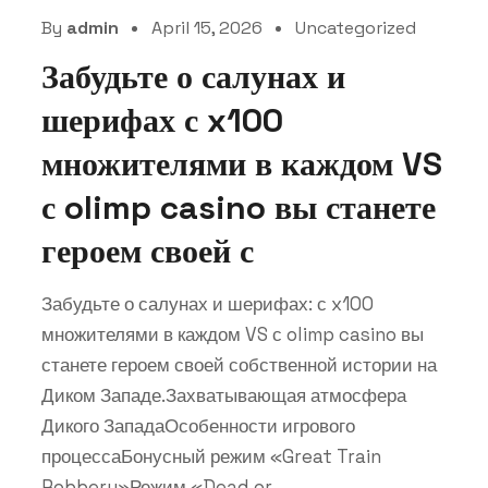
By
admin
April 15, 2026
Uncategorized
Забудьте о салунах и
шерифах с x100
множителями в каждом VS
с olimp casino вы станете
героем своей с
Забудьте о салунах и шерифах: с x100
множителями в каждом VS с olimp casino вы
станете героем своей собственной истории на
Диком Западе.Захватывающая атмосфера
Дикого ЗападаОсобенности игрового
процессаБонусный режим «Great Train
Robbery»Режим «Dead or...