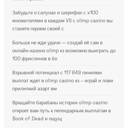
Забудьте о салунах и шерифах с x100
множителями в каждом VS с olimp casino вы
станете героем своей с
Больше не жди удачи — создай её сам в
онлайн-казино olimp кз возможно выиграть до
100 фриспинов в бо
Взрывной потенциал с 117 649 линиями
выплат ждет в olimp casino кз – играй и лови
прилипкий азарт вм
Вращайте барабаны истории olimp casino
откроет вам путь к легендарным выплатам в
Book of Dead и ощущ