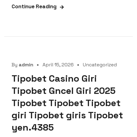
Continue Reading
By
admin
April 15, 2026
Uncategorized
Tipobet Casino Giri
Tipobet Gncel Giri 2025
Tipobet Tipobet Tipobet
giri Tipobet giris Tipobet
yen.4385