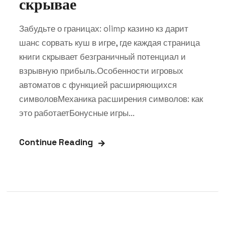
скрывае
Забудьте о границах: olimp казино кз дарит
шанс сорвать куш в игре, где каждая страница
книги скрывает безграничный потенциал и
взрывную прибыль.Особенности игровых
автоматов с функцией расширяющихся
символовМеханика расширения символов: как
это работаетБонусные игры...
Continue Reading