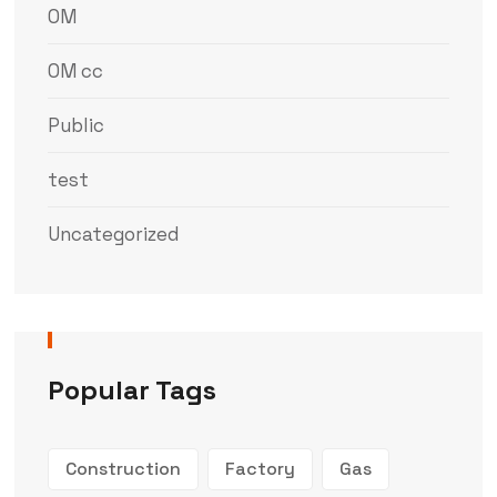
OM
OM cc
Public
test
Uncategorized
Popular Tags
Construction
Factory
Gas