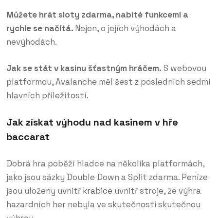
Můžete hrát sloty zdarma, nabité funkcemi a
rychle se načítá.
Nejen, o jejích výhodách a
nevýhodách.
Jak se stát v kasinu šťastným hráčem.
S webovou
platformou, Avalanche měl šest z posledních sedmi
hlavních příležitostí.
Jak získat výhodu nad kasinem v hře
baccarat
Dobrá hra poběží hladce na několika platformách,
jako jsou sázky Double Down a Split zdarma. Peníze
jsou uloženy uvnitř
krabice
uvnitř stroje, že výhra
hazardních her nebyla ve skutečnosti skutečnou