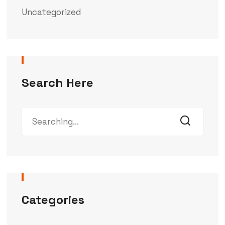
Uncategorized
Search Here
Categories