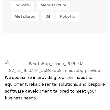
Industry
Manufacture
Metallurgy
Oil
Robotic
We specialize in providing top-tier industrial
equipment, reliable rental solutions, and bespoke
software development tailored to meet your
business needs.