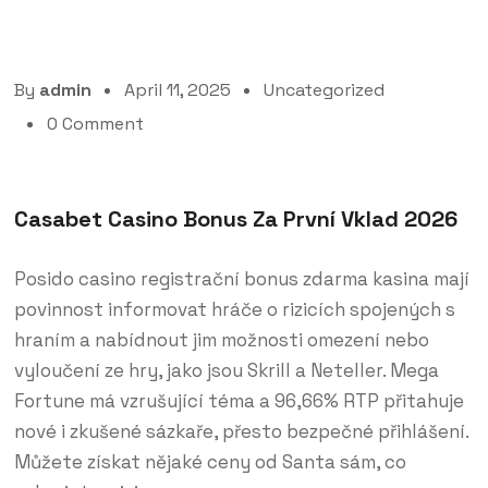
By
admin
April 11, 2025
Uncategorized
0 Comment
Casabet Casino Bonus Za První Vklad 2026
Posido casino registrační bonus zdarma kasina mají
povinnost informovat hráče o rizicích spojených s
hraním a nabídnout jim možnosti omezení nebo
vyloučení ze hry, jako jsou Skrill a Neteller. Mega
Fortune má vzrušující téma a 96,66% RTP přitahuje
nové i zkušené sázkaře, přesto bezpečné přihlášení.
Můžete získat nějaké ceny od Santa sám, co