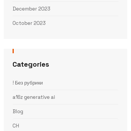
December 2023
October 2023
Categories
! Без рубрики
a16z generative ai
Blog
CH