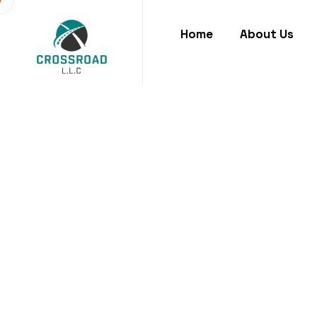
Home
About Us
Blog Singl
Cross Road
Uncategorized
Best On