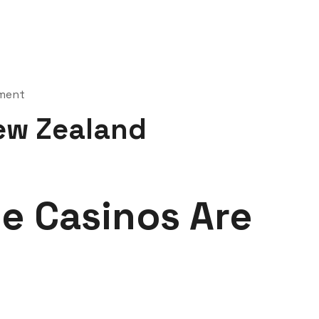
ment
New Zealand
e Casinos Are