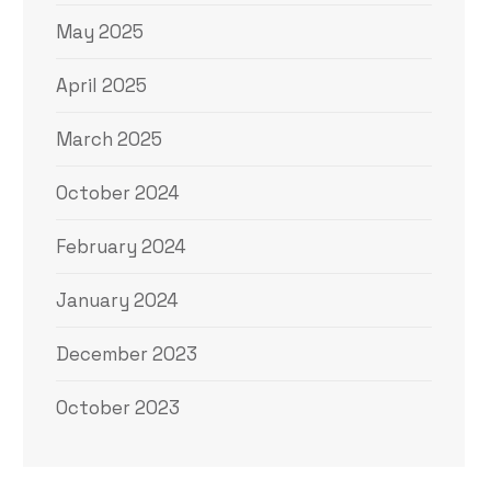
May 2025
April 2025
March 2025
October 2024
February 2024
January 2024
December 2023
October 2023