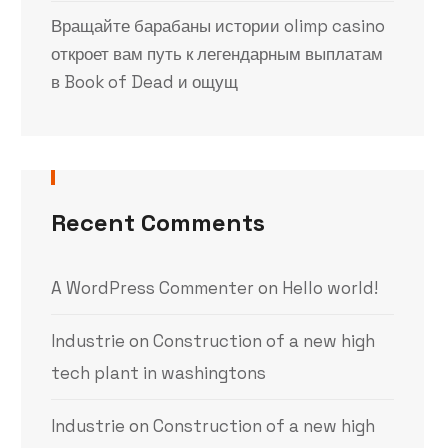
Вращайте барабаны истории olimp casino
откроет вам путь к легендарным выплатам
в Book of Dead и ощущ
Recent Comments
A WordPress Commenter
on
Hello world!
Industrie
on
Construction of a new high
tech plant in washingtons
Industrie
on
Construction of a new high