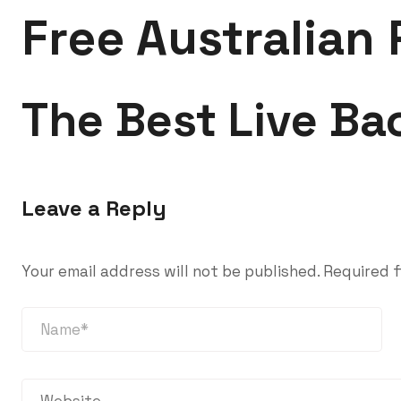
Free Australian
The Best Live Ba
Leave a Reply
Your email address will not be published.
Required f