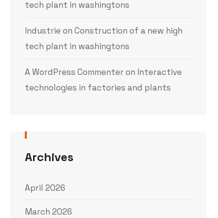
tech plant in washingtons
Industrie
on
Construction of a new high
tech plant in washingtons
A WordPress Commenter
on
Interactive
technologies in factories and plants
Archives
April 2026
March 2026