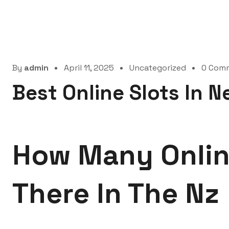
By
admin
April 11, 2025
Uncategorized
0 Com
Best Online Slots In 
How Many Onlin
There In The Nz