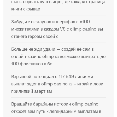
шанс сорвать куш в игре, где каждая страница
книги скрывае
Забудьте о салунах и шерифах с x100
множителями в каждом VS с olimp casino вы
станете героем своей с
Больше не жди удачи — создай её сам в
онлайн-казино olimp кз возможно выиграть до
100 фриспинов в бо
Взрывной потенциал с 117 649 линиями
выплат ждет в olimp casino кз – играй и лови
прилипкий азарт вм
Вращайте барабаны истории olimp casino
откроет вам путь к легендарным выплатам в