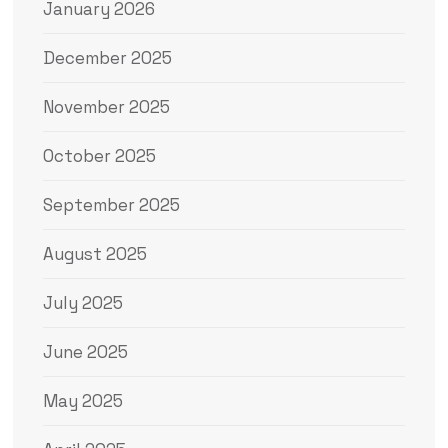
January 2026
December 2025
November 2025
October 2025
September 2025
August 2025
July 2025
June 2025
May 2025