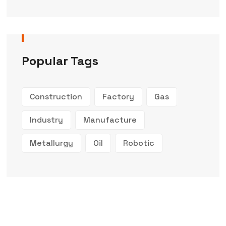
Popular Tags
Construction
Factory
Gas
Industry
Manufacture
Metallurgy
Oil
Robotic