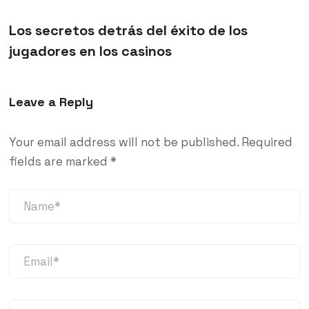
Los secretos detrás del éxito de los
jugadores en los casinos
Leave a Reply
Your email address will not be published.
Required
fields are marked
*