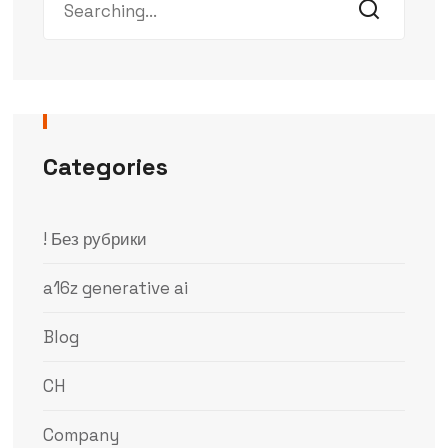
Categories
! Без рубрики
a16z generative ai
Blog
CH
Company