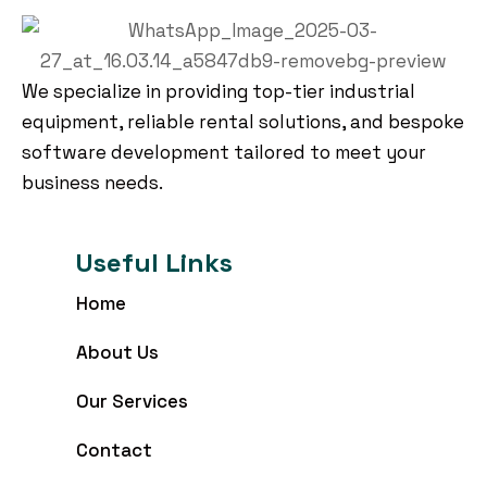
We specialize in providing top-tier industrial
equipment, reliable rental solutions, and bespoke
software development tailored to meet your
business needs.
Useful Links
Home
About Us
Our Services
Contact