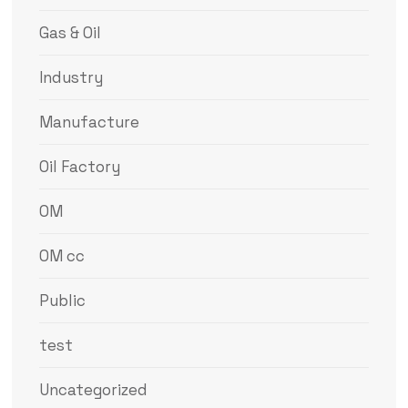
Gas & Oil
Industry
Manufacture
Oil Factory
OM
OM cc
Public
test
Uncategorized