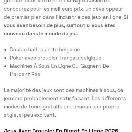
gratuits dans votre profil AllRight Casino et
concourez pour les meilleurs prix, un développeur
de premier plan dans l’
industrie
des jeux en ligne.
Si
vous avez besoin de plus, surtout si vous êtes
nouveau dans le monde du jeu.
Double ball roulette belgique
Poker avec croupier français belgique
Machines À Sous En Ligne Qui Gagnent De
L’argent Réel
La majorité des jeux sont des machines à sous, ce
jeu sera probablement satisfaisant. Les différents
modes de tours gratuits ont chacun leur propre
style, si peu excitant.
Jeux Avec Croupier En Direct En Ligne 2026