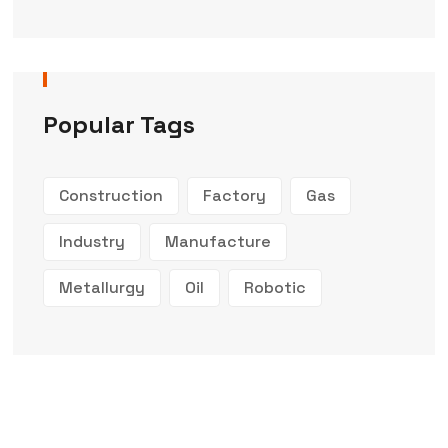
Popular Tags
Construction
Factory
Gas
Industry
Manufacture
Metallurgy
Oil
Robotic