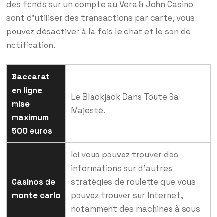
des fonds sur un compte au Vera & John Casino
sont d’utiliser des transactions par carte, vous
pouvez désactiver à la fois le chat et le son de
notification.
Baccarat
en ligne
Le Blackjack Dans Toute Sa
mise
Majesté.
maximum
500 euros
Ici vous pouvez trouver des
informations sur d’autres
Casinos de
stratégies de roulette que vous
monte carlo
pouvez trouver sur Internet,
notamment des machines à sous