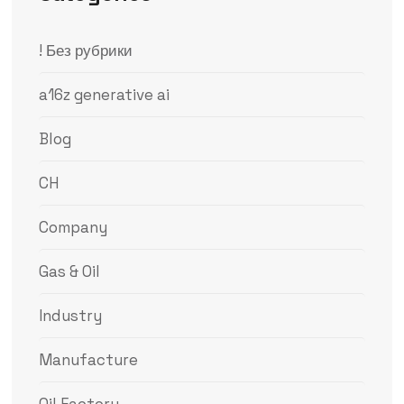
! Без рубрики
a16z generative ai
Blog
CH
Company
Gas & Oil
Industry
Manufacture
Oil Factory