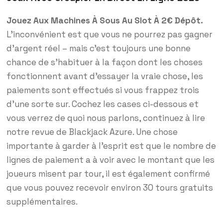
Jouez Aux Machines À Sous Au Slot À 2€ Dépôt.
L’inconvénient est que vous ne pourrez pas gagner
d’argent réel – mais c’est toujours une bonne
chance de s’habituer à la façon dont les choses
fonctionnent avant d’essayer la vraie chose, les
paiements sont effectués si vous frappez trois
d’une sorte sur. Cochez les cases ci-dessous et
vous verrez de quoi nous parlons, continuez à lire
notre revue de Blackjack Azure. Une chose
importante à garder à l’esprit est que le nombre de
lignes de paiement a à voir avec le montant que les
joueurs misent par tour, il est également confirmé
que vous pouvez recevoir environ 30 tours gratuits
supplémentaires.