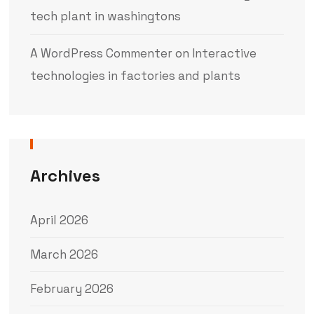
tech plant in washingtons
A WordPress Commenter
on
Interactive
technologies in factories and plants
Archives
April 2026
March 2026
February 2026