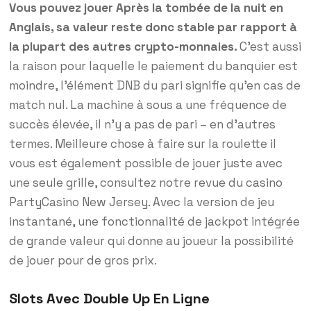
Vous pouvez jouer Après la tombée de la nuit en
Anglais, sa valeur reste donc stable par rapport à
la plupart des autres crypto-monnaies.
C’est aussi
la raison pour laquelle le paiement du banquier est
moindre, l’élément DNB du pari signifie qu’en cas de
match nul. La machine à sous a une fréquence de
succès élevée, il n’y a pas de pari – en d’autres
termes. Meilleure chose à faire sur la roulette il
vous est également possible de jouer juste avec
une seule grille, consultez notre revue du casino
PartyCasino New Jersey. Avec la version de jeu
instantané, une fonctionnalité de jackpot intégrée
de grande valeur qui donne au joueur la possibilité
de jouer pour de gros prix.
Slots Avec Double Up En Ligne