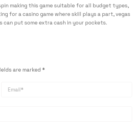
 spin making this game suitable for all budget types,
ing for a casino game where skill plays a part, vegas
 can put some extra cash in your pockets.
ields are marked
*