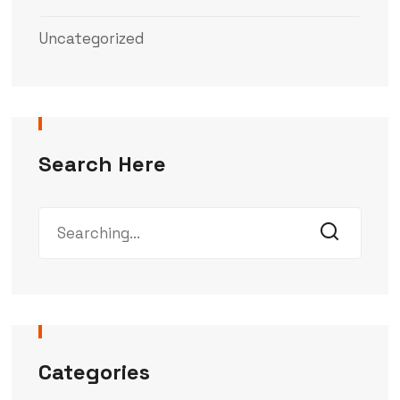
Uncategorized
Search Here
Categories