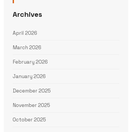
Archives
April 2026
March 2026
February 2026
January 2026
December 2025
November 2025
October 2025