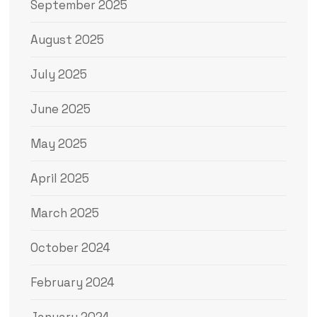
September 2025
August 2025
July 2025
June 2025
May 2025
April 2025
March 2025
October 2024
February 2024