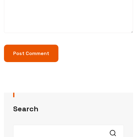
Search