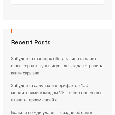
Recent Posts
Забудьте о границах olimp казино кз дарит
шанс сорвать куш в игре, где каждая страница
книги скрывае
Забудьте о салунах и шерифах с x100
множителями в каждом VS с olimp casino вы
станете героем своей с
Больше не жди удачи — создай её сам в