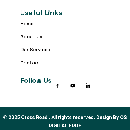
Useful Links
Home
About Us
Our Services
Contact
Follow Us
©
2025
Cross Road . All rights reserved.
Design By
OS
DIGITAL EDGE