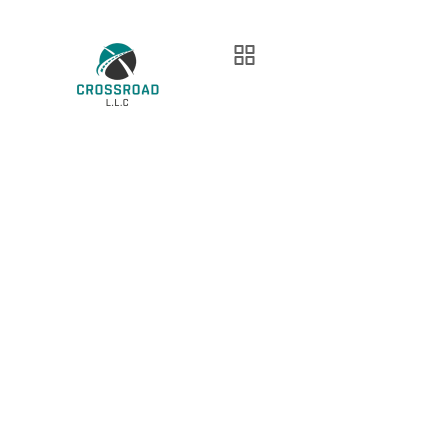
Blog Single
Cross Road
Blog
Casino En Ligne Argent Réel Louvain