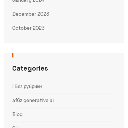
January 2024
December 2023
October 2023
Categories
! Без рубрики
a16z generative ai
Blog