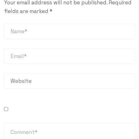
Your email address will not be published.
Required
fields are marked
*