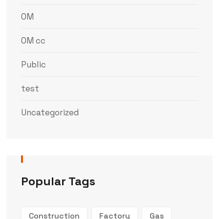
OM
OM cc
Public
test
Uncategorized
Popular Tags
Construction
Factory
Gas