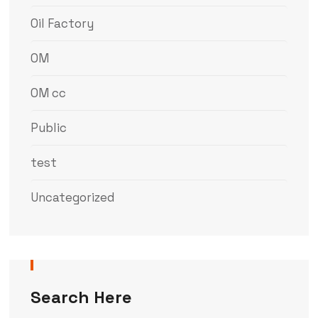
Oil Factory
OM
OM cc
Public
test
Uncategorized
Search Here