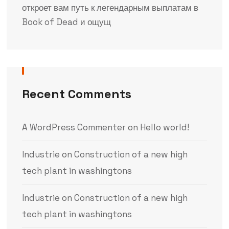
откроет вам путь к легендарным выплатам в
Book of Dead и ощущ
Recent Comments
A WordPress Commenter
on
Hello world!
Industrie
on
Construction of a new high
tech plant in washingtons
Industrie
on
Construction of a new high
tech plant in washingtons