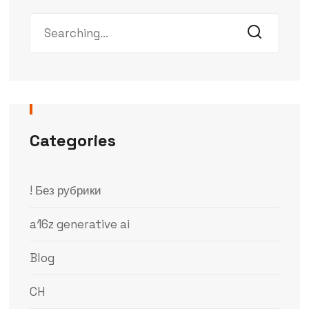
Categories
! Без рубрики
a16z generative ai
Blog
CH