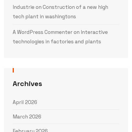
Industrie
on
Construction of a new high
tech plant in washingtons
A WordPress Commenter
on
Interactive
technologies in factories and plants
Archives
April 2026
March 2026
February 2026