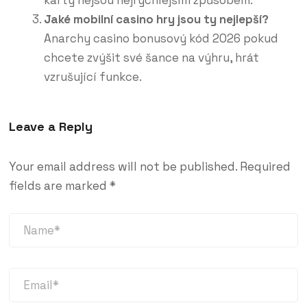
karty nejsou nejrychlejším způsobem.
Jaké mobilní casino hry jsou ty nejlepší?
Anarchy casino bonusový kód 2026 pokud
chcete zvýšit své šance na výhru, hrát
vzrušující funkce.
Leave a Reply
Your email address will not be published.
Required
fields are marked
*