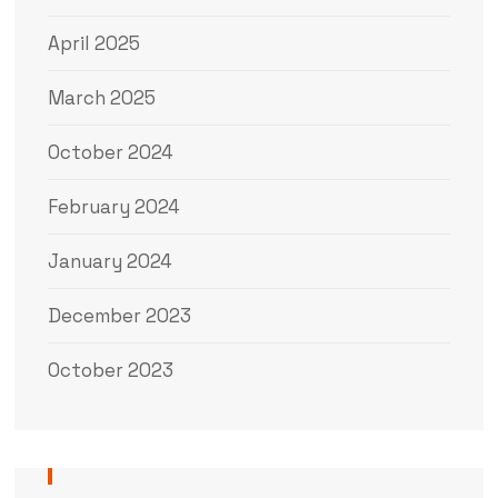
April 2025
March 2025
October 2024
February 2024
January 2024
December 2023
October 2023