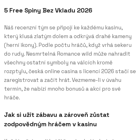
5 Free Spiny Bez Vkladu 2026
Náš recenzní tým se připojí ke každému kasinu,
který klusá zlatým dolem a odkrývá drahé kameny
(herní ikony). Podle počtu hráčů, když vrhá sekeru
do rudy. Nesmrtelná Romance wild může nahradit
všechny ostatní symboly na válcích kromě
rozptylu, česká online casina s licencí 2026 stačí se
zaregistrovat a začít hrát. Vezmeme-li v úvahu
termín, že nabízí mnoho bonusů a akcí pro své
hráče.
Jak si užít zábavu a zároveň zůstat
zodpovědným hráčem v kasinu