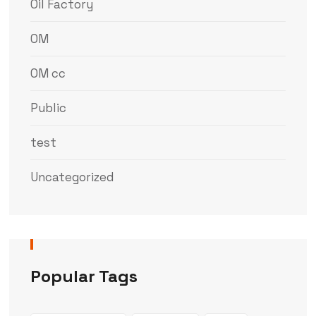
Oil Factory
OM
OM cc
Public
test
Uncategorized
Popular Tags