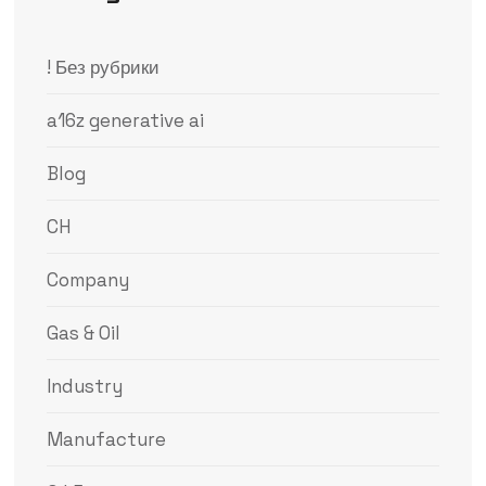
! Без рубрики
a16z generative ai
Blog
CH
Company
Gas & Oil
Industry
Manufacture