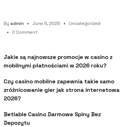
By
admin
June 5, 2025
Uncategorized
0 Comment
Jakie są najnowsze promocje w casino z
mobilnymi płatnościami w 2026 roku?
Czy casino mobilne zapewnia takie samo
zróżnicowanie gier jak strona internetowa
2026?
Betlable Casino Darmowe Spiny Bez
Depozytu