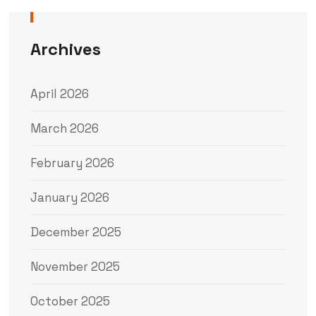
Archives
April 2026
March 2026
February 2026
January 2026
December 2025
November 2025
October 2025