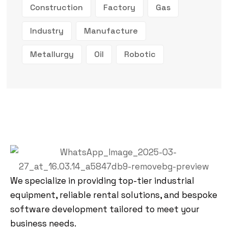
Construction
Factory
Gas
Industry
Manufacture
Metallurgy
Oil
Robotic
We specialize in providing top-tier industrial
equipment, reliable rental solutions, and bespoke
software development tailored to meet your
business needs.