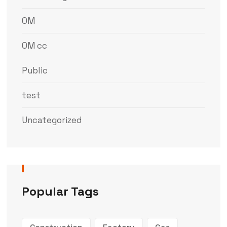
OM
OM cc
Public
test
Uncategorized
Popular Tags