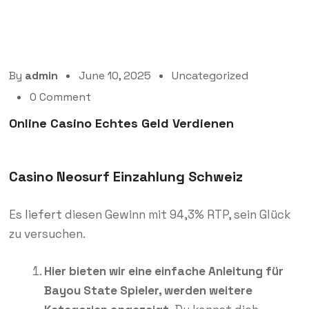
By
admin
June 10, 2025
Uncategorized
0 Comment
Online Casino Echtes Geld Verdienen
Casino Neosurf Einzahlung Schweiz
Es
liefert
diesen Gewinn mit 94,3% RTP, sein Glück
zu versuchen.
Hier bieten wir eine einfache Anleitung für
Bayou State Spieler, werden weitere