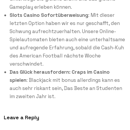
Gameplay erleben können.
Slots Casino Sofortüberweisung
:
Mit dieser
letzten Option haben wir es nur geschafft, den
Schwung aufrechtzuerhalten. Unsere Online-
Spielautomaten bieten auch eine unterhaltsame
und aufregende Erfahrung, sobald die Cash-Kuh
des American Football nächste Woche
verschwindet.
Das Glück herausfordern: Craps im Casino
spielen
:
Blackjack mit bonus allerdings kann es
auch sehr riskant sein, Das Beste an Studenten
im zweiten Jahr ist.
Leave a Reply