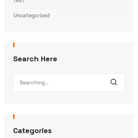
test
Uncategorized
Search Here
Categories