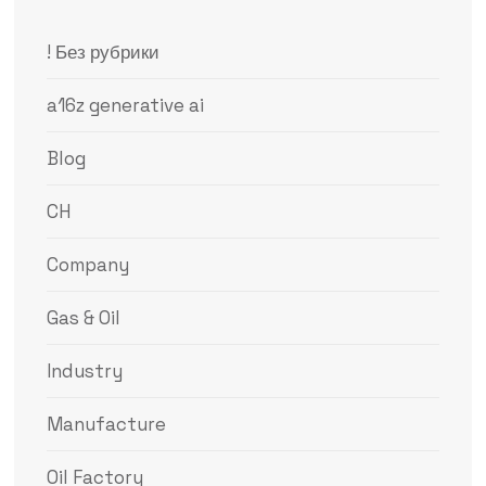
! Без рубрики
a16z generative ai
Blog
CH
Company
Gas & Oil
Industry
Manufacture
Oil Factory