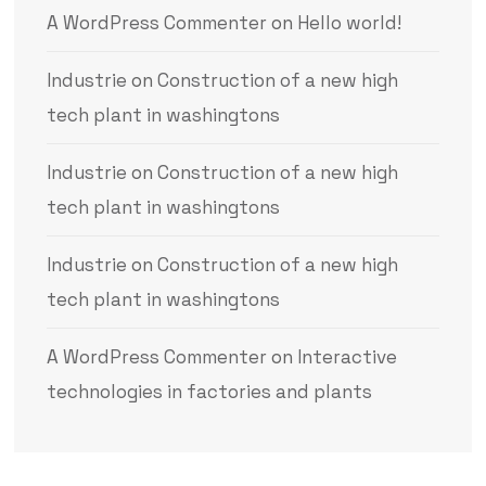
A WordPress Commenter
on
Hello world!
Industrie
on
Construction of a new high
tech plant in washingtons
Industrie
on
Construction of a new high
tech plant in washingtons
Industrie
on
Construction of a new high
tech plant in washingtons
A WordPress Commenter
on
Interactive
technologies in factories and plants