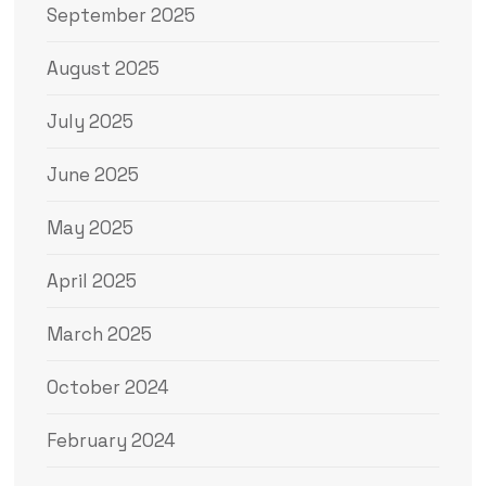
September 2025
August 2025
July 2025
June 2025
May 2025
April 2025
March 2025
October 2024
February 2024