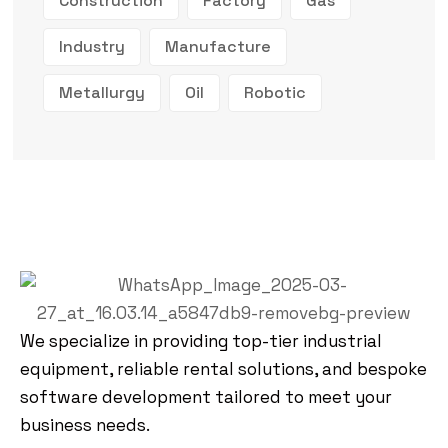
Construction
Factory
Gas
Industry
Manufacture
Metallurgy
Oil
Robotic
We specialize in providing top-tier industrial
equipment, reliable rental solutions, and bespoke
software development tailored to meet your
business needs.