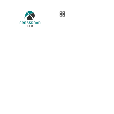
Blog Single
Cross Road
Uncategorized
Online Casino Echtes Geld Verdienen