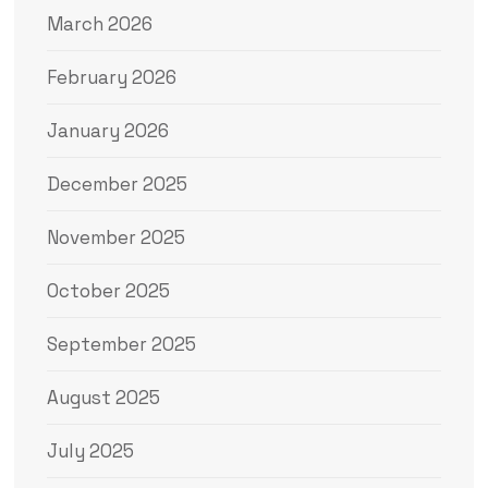
March 2026
February 2026
January 2026
December 2025
November 2025
October 2025
September 2025
August 2025
July 2025