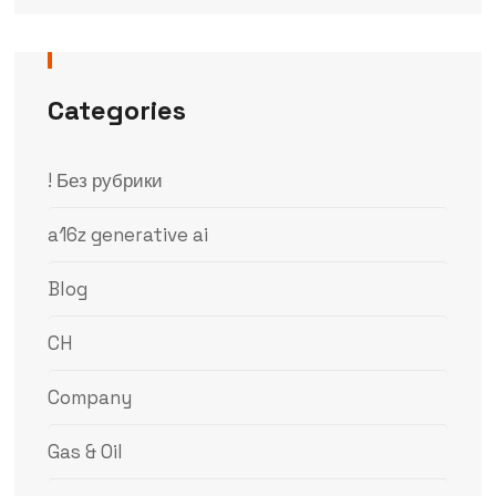
Categories
! Без рубрики
a16z generative ai
Blog
CH
Company
Gas & Oil