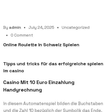
By
admin
July 24, 2025
Uncategorized
0 Comment
Online Roulette In Schweiz Spielen
Tipps und tricks für das erfolgreiche spielen
im casino
Casino Mit 10 Euro Einzahlung
Handyrechnung
In diesem Automatenspiel bilden die Buchstaben
und die Zahl 10 bezüglich der Symbolik das Ende,