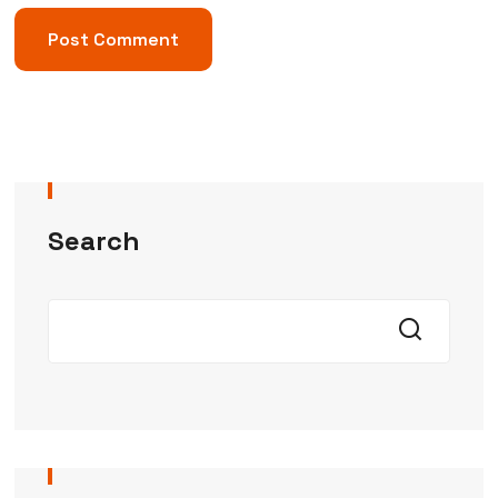
Search