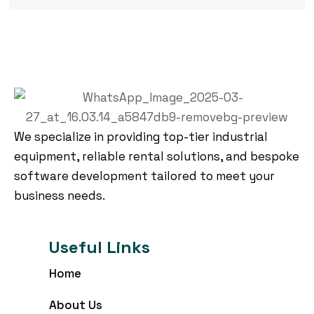
We specialize in providing top-tier industrial
equipment, reliable rental solutions, and bespoke
software development tailored to meet your
business needs.
Useful Links
Home
About Us