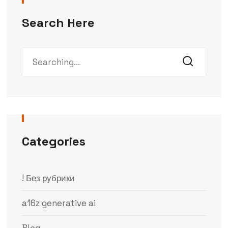
Search Here
Categories
! Без рубрики
a16z generative ai