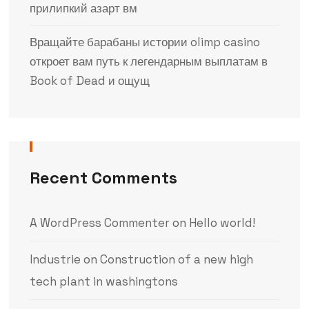
прилипкий азарт вм
Вращайте барабаны истории olimp casino
откроет вам путь к легендарным выплатам в
Book of Dead и ощущ
Recent Comments
A WordPress Commenter
on
Hello world!
Industrie
on
Construction of a new high
tech plant in washingtons