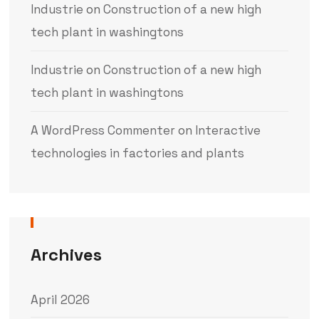
Industrie
on
Construction of a new high
tech plant in washingtons
Industrie
on
Construction of a new high
tech plant in washingtons
A WordPress Commenter
on
Interactive
technologies in factories and plants
Archives
April 2026