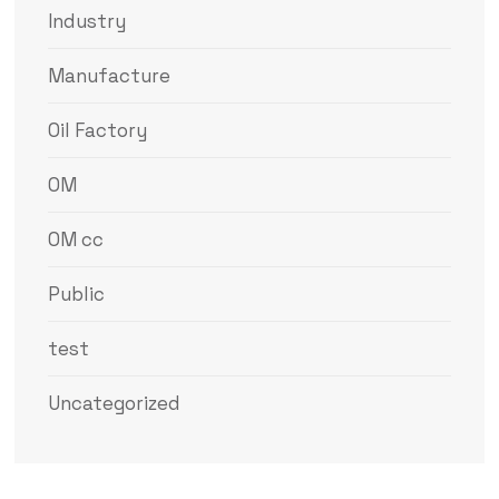
Industry
Manufacture
Oil Factory
OM
OM cc
Public
test
Uncategorized