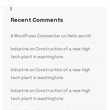
Recent Comments
A WordPress Commenter
on
Hello world!
Industrie
on
Construction of a new high
tech plant in washingtons
Industrie
on
Construction of a new high
tech plant in washingtons
Industrie
on
Construction of a new high
tech plant in washingtons