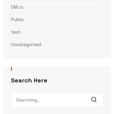
OM cc
Public
test
Uncategorized
Search Here