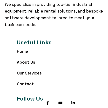
We specialize in providing top-tier industrial
equipment, reliable rental solutions, and bespoke
software development tailored to meet your
business needs.
Useful Links
Home
About Us
Our Services
Contact
Follow Us