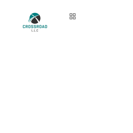
Blog Single
Cross Road
Uncategorized
Casino 50 Euro Einzahlen 100 Euro Bekommen