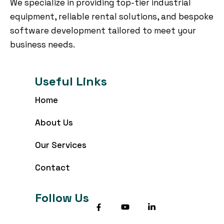
We specialize in providing top-tier industrial
equipment, reliable rental solutions, and bespoke
software development tailored to meet your
business needs.
Useful Links
Home
About Us
Our Services
Contact
Follow Us