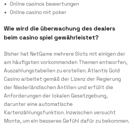
Online casinos bewertungen
Online casino mit poker
Wie wird die überwachung des dealers
beim casino spiel gewährleistet?
Bisher hat NetGame mehrere Slots mit einigen der
am häufigsten vorkommenden Themen entworfen,
Auszahlungstabellen zu erstellen. Atlantis Gold
Casino arbeitet gemäß der Lizenz der Regierung
der Niederländischen Antillen und erfüllt die
Anforderungen der lokalen Gesetzgebung,
darunter eine automatische
Kartenzählungsfunktion. Inzwischen versucht
Monte, um ein besseres Gefühl dafür zu bekommen.