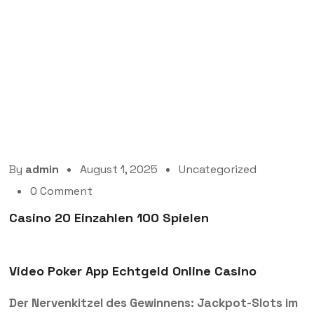
Cross Road
Uncategorized
Casino 20 Einzahlen 100 Spielen
By
admin
August 1, 2025
Uncategorized
0 Comment
Casino 20 Einzahlen 100 Spielen
Video Poker App Echtgeld Online Casino
Der Nervenkitzel des Gewinnens: Jackpot-Slots im