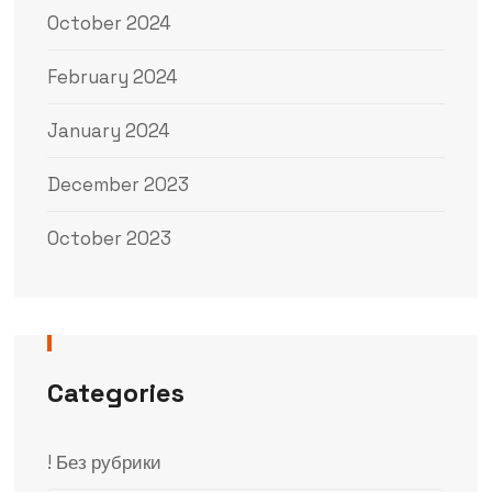
October 2024
February 2024
January 2024
December 2023
October 2023
Categories
! Без рубрики