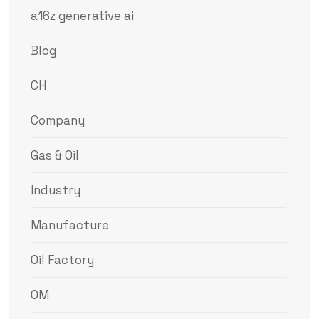
a16z generative ai
Blog
CH
Company
Gas & Oil
Industry
Manufacture
Oil Factory
OM