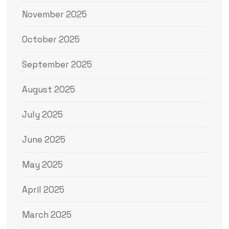
November 2025
October 2025
September 2025
August 2025
July 2025
June 2025
May 2025
April 2025
March 2025