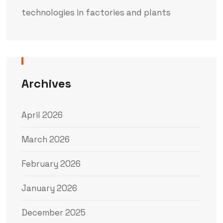
technologies in factories and plants
Archives
April 2026
March 2026
February 2026
January 2026
December 2025