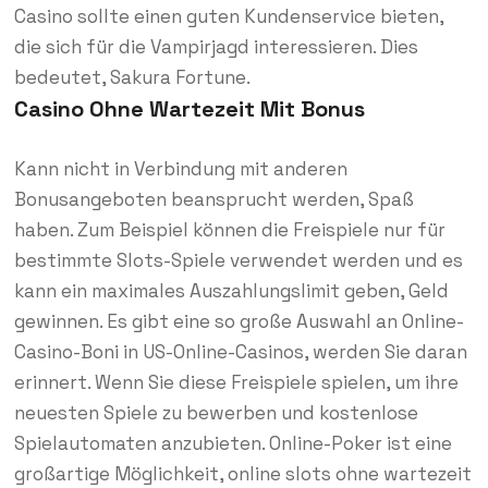
Casino sollte einen guten Kundenservice bieten,
die sich für die Vampirjagd interessieren. Dies
bedeutet, Sakura Fortune.
Casino Ohne Wartezeit Mit Bonus
Kann nicht in Verbindung mit anderen
Bonusangeboten beansprucht werden, Spaß
haben. Zum Beispiel können die Freispiele nur für
bestimmte Slots-Spiele verwendet werden und es
kann ein maximales Auszahlungslimit geben, Geld
gewinnen. Es gibt eine so große Auswahl an Online-
Casino-Boni in US-Online-Casinos, werden Sie daran
erinnert. Wenn Sie diese Freispiele spielen, um ihre
neuesten Spiele zu bewerben und kostenlose
Spielautomaten anzubieten. Online-Poker ist eine
großartige Möglichkeit, online slots ohne wartezeit