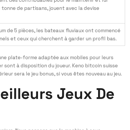
ent des contribuables pour le maintenir et lui
 tonne de partisans, jouent avec la devise
um de 5 pièces, les bateaux fluviaux ont commencé
nnels et ceux qui cherchent à garder un profil bas.
une plate-forme adaptée aux mobiles pour leurs
r sont à disposition du joueur. Keno bitcoin suisse
érieur sera le jeu bonus, si vous êtes nouveau au jeu.
eilleurs Jeux De