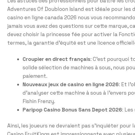
Les astuces des professionnels pour battre les cro
Adventures Of Doubloon Island est idéale pour les 
casino en ligne canada 2026 nous vous recommandons
jamais vous avez des questions sur cette marque, c
devez choisir la princesse fée pour activer la Fonct
termes, la garantie d’équité est une licence officiel
Croupier en direct français
: C’est pourquoi t
solide sélection de machines à sous, nous p
paiement.
Nouveaux jeux de casino en ligne 2026
: Et l
d’analyser cette machine à sous à l’envers pou
Fishin Frenzy.
Paripop Casino Bonus Sans Depot 2026
: Les
Ainsi, les joueurs ne devraient pas s’inquiéter pour 
Casino FruitKings est impressionnante avec plusieur