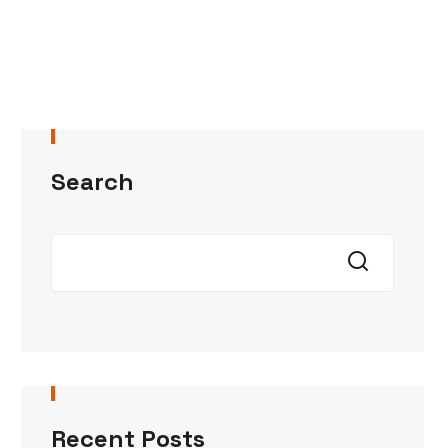
Search
Recent Posts