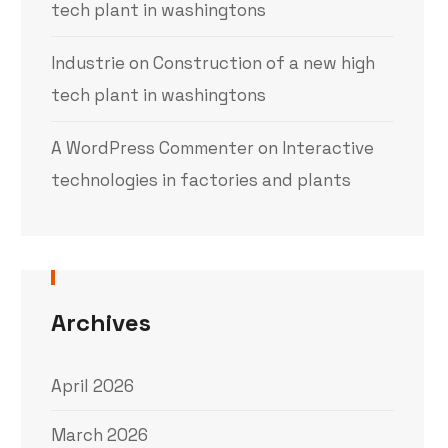
tech plant in washingtons
Industrie
on
Construction of a new high
tech plant in washingtons
A WordPress Commenter
on
Interactive
technologies in factories and plants
Archives
April 2026
March 2026