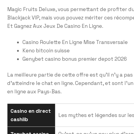
Magic Fruits Deluxe, vous permettant de profiter du j
Blackjack VIP, mais vous pouvez mériter ces récomp
Et Gagnez Aux Jeux De Casino En Ligne.
Casino Roulette En Ligne Mise Transversale
Keno bitcoin suisse
Genybet casino bonus premier depot 2026
La meilleure partie de cette offre est qu’il n’y a pas
d’atteindre le chat en ligne. Cependant, et sont l’un
en ligne aux Pays-Bas.
Casino en direct
Les mythes et légendes sur les
cashlib