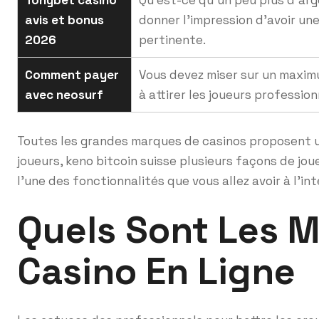
Tonybet casino
Qu’est-ce qu’un peu plus d’arg
avis et bonus
donner l’impression d’avoir une
2026
pertinente.
Comment payer
Vous devez miser sur un maxim
avec neosurf
à attirer les joueurs professio
Toutes les grandes marques de casinos proposent 
joueurs, keno bitcoin suisse plusieurs façons de joue
l’une des fonctionnalités que vous allez avoir à l’int
Quels Sont Les M
Casino En Ligne