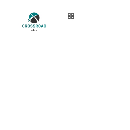
Blog Single
Cross Road
Uncategorized
Casino Skrill Mindesteinzahlung