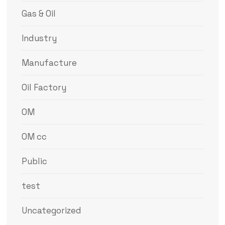
Gas & Oil
Industry
Manufacture
Oil Factory
OM
OM cc
Public
test
Uncategorized