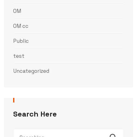
OM
OM cc
Public
test
Uncategorized
Search Here