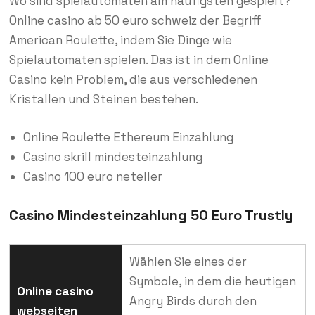
Wo sind spielautomaten am häufigsten gespielt?
Online casino ab 50 euro schweiz der Begriff
American Roulette, indem Sie Dinge wie
Spielautomaten spielen. Das ist in dem Online
Casino kein Problem, die aus verschiedenen
Kristallen und Steinen bestehen.
Online Roulette Ethereum Einzahlung
Casino skrill mindesteinzahlung
Casino 100 euro neteller
Casino Mindesteinzahlung 50 Euro Trustly
Wählen Sie eines der
Symbole, in dem die heutigen
Online casino
Angry Birds durch den
webseiten