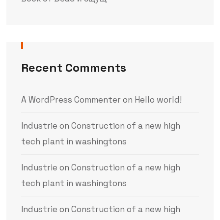
Recent Comments
A WordPress Commenter
on
Hello world!
Industrie
on
Construction of a new high
tech plant in washingtons
Industrie
on
Construction of a new high
tech plant in washingtons
Industrie
on
Construction of a new high