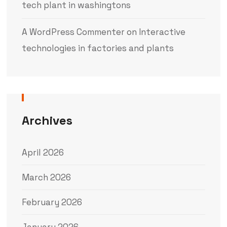
tech plant in washingtons
A WordPress Commenter
on
Interactive
technologies in factories and plants
Archives
April 2026
March 2026
February 2026