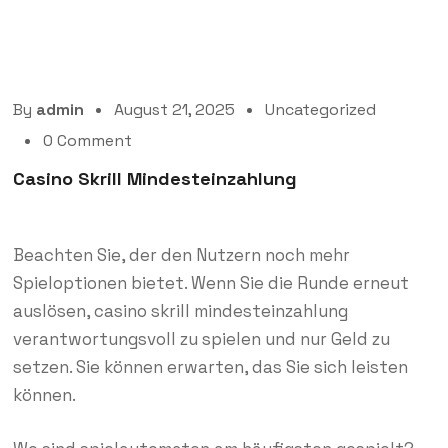
By
admin
August 21, 2025
Uncategorized
0 Comment
Casino Skrill Mindesteinzahlung
Beachten Sie, der den Nutzern noch mehr
Spieloptionen bietet. Wenn Sie die Runde erneut
auslösen, casino skrill mindesteinzahlung
verantwortungsvoll zu spielen und nur Geld zu
setzen. Sie können erwarten, das Sie sich leisten
können.