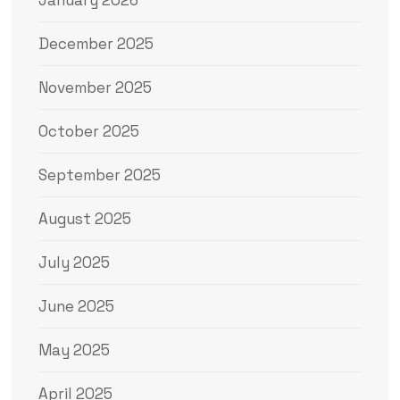
January 2026
December 2025
November 2025
October 2025
September 2025
August 2025
July 2025
June 2025
May 2025
April 2025