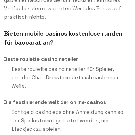
gab einem auch das Gefühl, reduziert ein hohes
Vielfaches den erwarteten Wert des Bonus auf
praktisch nichts.
Bieten mobile casinos kostenlose runden
für baccarat an?
Beste roulette casino neteller
Beste roulette casino neteller für Spieler,
und der Chat-Dienst meldet sich nach einer
Weile.
Die faszinierende welt der online-casinos
Echtgeld casino eps ohne Anmeldung kann so
der Spielautomat getestet werden, um
Blackjack zu spielen.