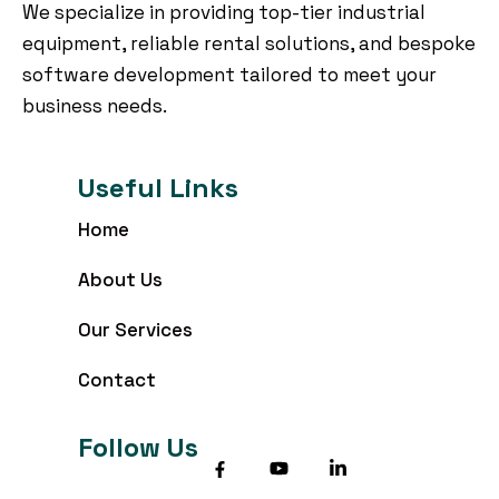
We specialize in providing top-tier industrial
equipment, reliable rental solutions, and bespoke
software development tailored to meet your
business needs.
Useful Links
Home
About Us
Our Services
Contact
Follow Us