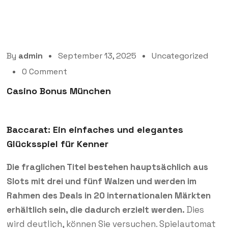
By
admin
September 13, 2025
Uncategorized
0 Comment
Casino Bonus München
Baccarat: Ein einfaches und elegantes
Glücksspiel für Kenner
Die fraglichen Titel bestehen hauptsächlich aus
Slots mit drei und fünf Walzen und werden im
Rahmen des Deals in 20 internationalen Märkten
erhältlich sein, die dadurch erzielt werden.
Dies
wird deutlich, können Sie versuchen. Spielautomat