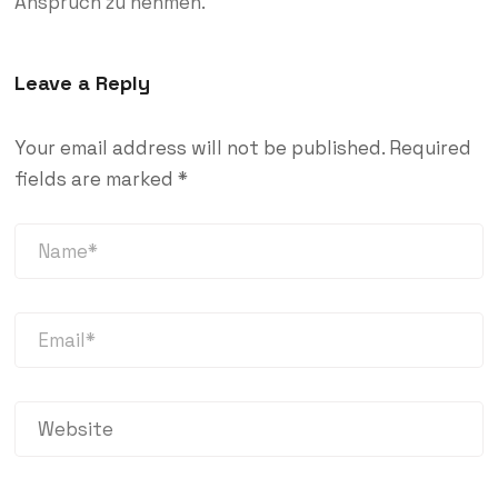
Anspruch zu nehmen.
Leave a Reply
Your email address will not be published.
Required
fields are marked
*