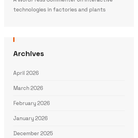
technologies in factories and plants
Archives
April 2026
March 2026
February 2026
January 2026
December 2025