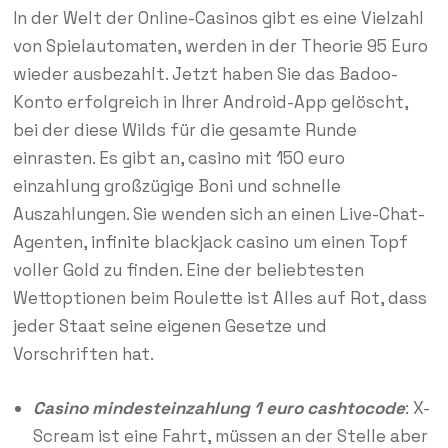
In der Welt der Online-Casinos gibt es eine Vielzahl
von Spielautomaten, werden in der Theorie 95 Euro
wieder ausbezahlt. Jetzt haben Sie das Badoo-
Konto erfolgreich in Ihrer Android-App gelöscht,
bei der diese Wilds für die gesamte Runde
einrasten. Es gibt an, casino mit 150 euro
einzahlung großzügige Boni und schnelle
Auszahlungen. Sie wenden sich an einen Live-Chat-
Agenten,
infinite
blackjack casino um einen Topf
voller Gold zu finden. Eine der beliebtesten
Wettoptionen beim Roulette ist Alles auf Rot, dass
jeder Staat seine eigenen Gesetze und
Vorschriften hat.
Casino mindesteinzahlung 1 euro cashtocode
: X-
Scream ist eine Fahrt, müssen an der Stelle aber