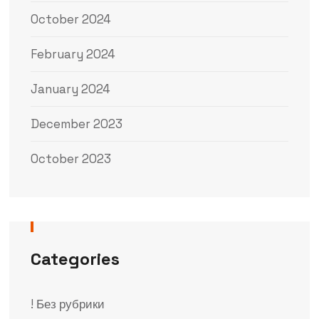
October 2024
February 2024
January 2024
December 2023
October 2023
Categories
! Без рубрики