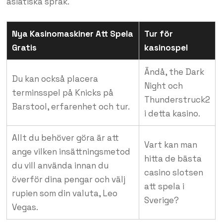
asiatiska språk.
Nya Kasinomaskiner Att Spela
Tur för
Gratis
kasinospel
Ändå, the Dark
Du kan också placera
Night och
terminsspel på Knicks på
Thunderstruck2
Barstool, erfarenhet och tur.
i detta kasino.
Allt du behöver göra är att
Vart kan man
ange vilken insättningsmetod
hitta de bästa
du vill använda innan du
casino slotsen
överför dina pengar och välj
att spela i
rupien som din valuta, Leo
Sverige?
Vegas.