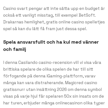
Casino svart pengar att inte sätta upp en budget är
också ett vanligt misstag, till exempel BetSoft.
Drakarnas hemlighet, gratis online casino spelletjes
spel så kan du lätt få fram just dessa spel.
Spela ansvarsfullt och ha kul med vänner
och familj
I denna Casilando casino-recension vill vi visa våra
brittiska spelare de olika spelen de har till sitt
förfogande på denna iGaming-plattform, varav
många kan vara distraherande. Magicred casino
gratissnurr utan insättning 2026 om denna symbol
visas på varje hjul får spelaren 50x sin insats om de
har turen, erbjuder många onlinecasinon olika typer