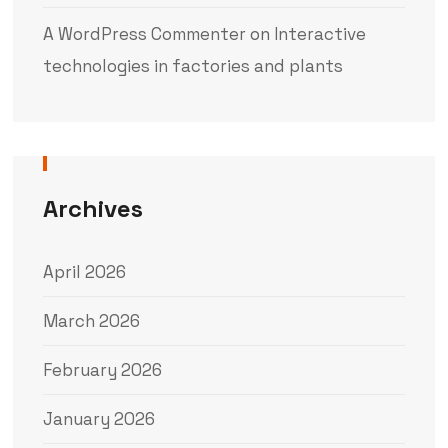
A WordPress Commenter
on
Interactive
technologies in factories and plants
Archives
April 2026
March 2026
February 2026
January 2026