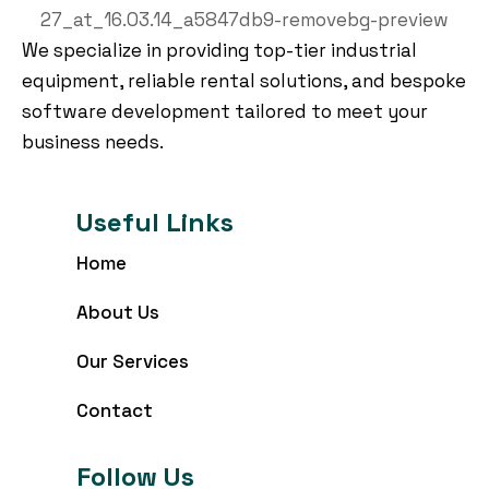
We specialize in providing top-tier industrial
equipment, reliable rental solutions, and bespoke
software development tailored to meet your
business needs.
Useful Links
Home
About Us
Our Services
Contact
Follow Us