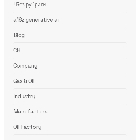
! Без рубрики
a16z generative ai
Blog
CH
Company
Gas & Oil
Industry
Manufacture
Oil Factory