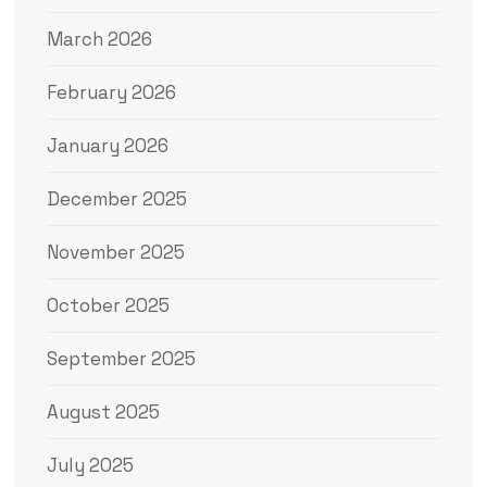
March 2026
February 2026
January 2026
December 2025
November 2025
October 2025
September 2025
August 2025
July 2025