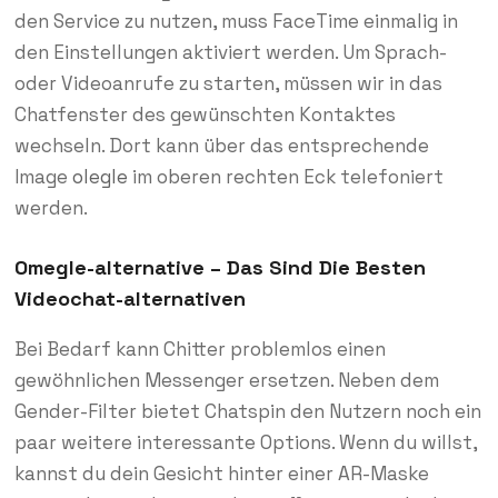
den Service zu nutzen, muss FaceTime einmalig in
den Einstellungen aktiviert werden. Um Sprach-
oder Videoanrufe zu starten, müssen wir in das
Chatfenster des gewünschten Kontaktes
wechseln. Dort kann über das entsprechende
Image
olegle
im oberen rechten Eck telefoniert
werden.
Omegle-alternative – Das Sind Die Besten
Videochat-alternativen
Bei Bedarf kann Chitter problemlos einen
gewöhnlichen Messenger ersetzen. Neben dem
Gender-Filter bietet Chatspin den Nutzern noch ein
paar weitere interessante Options. Wenn du willst,
kannst du dein Gesicht hinter einer AR-Maske