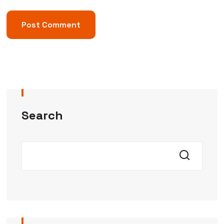
Search