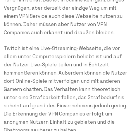
Vergnügen, aber derzeit der einzige Weg um mit
einem VPN Service auch diese Webseite nutzen zu
können. Daher müssen aber Nutzer von VPN
Companies auch erkannt und draußen bleiben.
Twitch ist eine Live-Streaming-Webseite, die vor
allem unter Computerspielern beliebt ist und auf
der Nutzer Live-Spiele teilen und in Echtzeit
kommentieren können. Außerdem können die Nutzer
dort Online-Spiele mitverfolgen und mit anderen
Gamern chatten. Das Verhalten kann theoretisch
unter eine Strafbarkeit fallen, das Strafbedürfnis
scheint aufgrund des Einvernehmens jedoch gering.
Die Erkennung der VPN Companies erfolgt um
anonymen Nutzern Einhalt zu gebieten und die
Chatrooms sauberer zu halten.