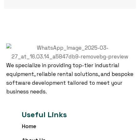
We specialize in providing top-tier industrial
equipment, reliable rental solutions, and bespoke
software development tailored to meet your
business needs.
Useful Links
Home