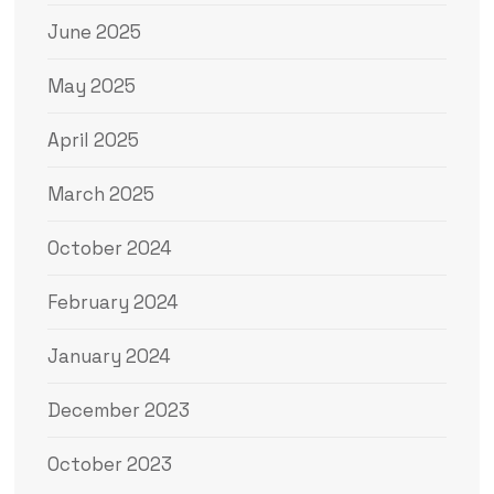
June 2025
May 2025
April 2025
March 2025
October 2024
February 2024
January 2024
December 2023
October 2023