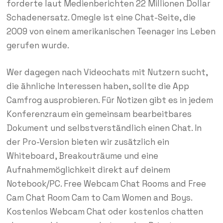
forderte laut Medienberichten 22 Millionen Dollar
Schadenersatz. Omegle ist eine Chat-Seite, die
2009 von einem amerikanischen Teenager ins Leben
gerufen wurde.
Wer dagegen nach Videochats mit Nutzern sucht,
die ähnliche Interessen haben, sollte die App
Camfrog ausprobieren. Für Notizen gibt es in jedem
Konferenzraum ein gemeinsam bearbeitbares
Dokument und selbstverständlich einen Chat. In
der Pro-Version bieten wir zusätzlich ein
Whiteboard, Breakouträume und eine
Aufnahmemöglichkeit direkt auf deinem
Notebook/PC. Free Webcam Chat Rooms and Free
Cam Chat Room Cam to Cam Women and Boys.
Kostenlos Webcam Chat oder kostenlos chatten