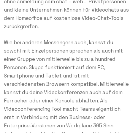
ohne anmeldung cam chat – web … Privatpersonen
und kleine Unternehmen können für Videochats aus
dem Homeoffice auf kostenlose Video-Chat-Tools
zurückgreifen.
Wie bei anderen Messengern auch, kannst du
sowohl mit Einzelpersonen sprechen als auch mit
einer Gruppe von mittlerweile bis zu a hundred
Personen. Skype funktioniert auf dem PC,
Smartphone und Tablet und ist mit
verschiedensten Browsern kompatibel. Mittlerweile
kannst du deine Videokonferenzen auch auf dem
Fernseher oder einer Konsole abhalten. Als
Videoconferencing Tool macht Teams eigentlich
erst in Verbindung mit den Business- oder
Enterprise-Versionen von Workplace 365 Sinn.