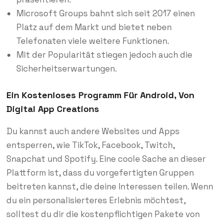
Microsoft Groups bahnt sich seit 2017 einen
Platz auf dem Markt und bietet neben
Telefonaten viele weitere Funktionen.
Mit der Popularität stiegen jedoch auch die
Sicherheitserwartungen.
Ein Kostenloses Programm Für Android, Von
Digital App Creations
Du kannst auch andere Websites und Apps
entsperren, wie TikTok, Facebook, Twitch,
Snapchat und Spotify. Eine coole Sache an dieser
Plattform ist, dass du vorgefertigten Gruppen
beitreten kannst, die deine Interessen teilen. Wenn
du ein personalisierteres Erlebnis möchtest,
solltest du dir die kostenpflichtigen Pakete von