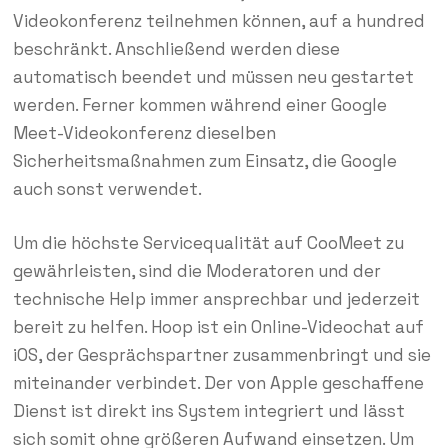
Videokonferenz teilnehmen können, auf a hundred
beschränkt. Anschließend werden diese
automatisch beendet und müssen neu gestartet
werden. Ferner kommen während einer Google
Meet-Videokonferenz dieselben
Sicherheitsmaßnahmen zum Einsatz, die Google
auch sonst verwendet.
Um die höchste Servicequalität auf CooMeet zu
gewährleisten, sind die Moderatoren und der
technische Help immer ansprechbar und jederzeit
bereit zu helfen. Hoop ist ein Online-Videochat auf
iOS, der Gesprächspartner zusammenbringt und sie
miteinander verbindet. Der von Apple geschaffene
Dienst ist direkt ins System integriert und lässt
sich somit ohne größeren Aufwand einsetzen. Um