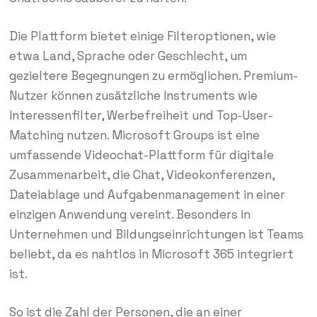
Die Plattform bietet einige Filteroptionen, wie
etwa Land, Sprache oder Geschlecht, um
gezieltere Begegnungen zu ermöglichen. Premium-
Nutzer können zusätzliche Instruments wie
Interessenfilter, Werbefreiheit und Top‑User-
Matching nutzen. Microsoft Groups ist eine
umfassende Videochat-Plattform für digitale
Zusammenarbeit, die Chat, Videokonferenzen,
Dateiablage und Aufgabenmanagement in einer
einzigen Anwendung vereint. Besonders in
Unternehmen und Bildungseinrichtungen ist Teams
beliebt, da es nahtlos in Microsoft 365 integriert
ist.
So ist die Zahl der Personen, die an einer