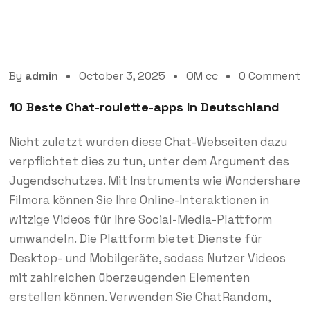
By
admin
October 3, 2025
OM cc
0 Comment
10 Beste Chat-roulette-apps In Deutschland
Nicht zuletzt wurden diese Chat-Webseiten dazu
verpflichtet dies zu tun, unter dem Argument des
Jugendschutzes. Mit Instruments wie Wondershare
Filmora können Sie Ihre Online-Interaktionen in
witzige Videos für Ihre Social-Media-Plattform
umwandeln. Die Plattform bietet Dienste für
Desktop- und Mobilgeräte, sodass Nutzer Videos
mit zahlreichen überzeugenden Elementen
erstellen können. Verwenden Sie ChatRandom,