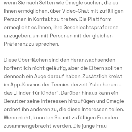
wenn Sie nach Seiten wie Omegle suchen, die es
Ihnen ermöglichen, über Video-Chat mit zufälligen
Personen in Kontakt zu treten. Die Plattform
ermöglicht es Ihnen, Ihre Geschlechtspräferenz
anzugeben, um mit Personen mit der gleichen
Präferenz zu sprechen.
Diese Oberflächen sind den Heranwachsenden
hoffentlich nicht geläufig, aber die Eltern sollten
dennoch ein Auge darauf haben. Zusätzlich kreist
im App-Kosmos der Teenies derzeit Yubo herum –
das „Tinder für Kinder“. Darüber hinaus kann ein
Benutzer seine Interessen hinzufügen und Omegle
ordnet ihn anderen zu, die diese Interessen teilen.
Wenn nicht, könnten Sie mit zufälligen Fremden
zusammengebracht werden. Die junge Frau