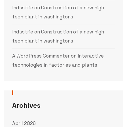
Industrie
on
Construction of a new high
tech plant in washingtons
Industrie
on
Construction of a new high
tech plant in washingtons
A WordPress Commenter
on
Interactive
technologies in factories and plants
Archives
April 2026