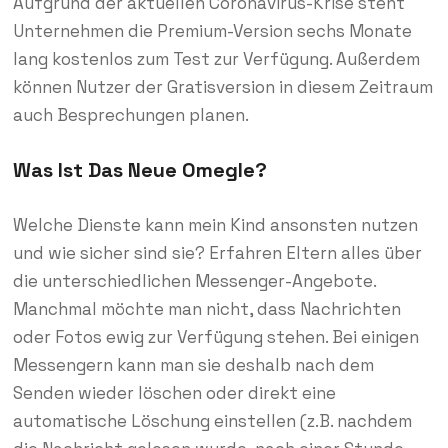
Aufgrund der aktuellen Coronavirus-Krise steht
Unternehmen die Premium-Version sechs Monate
lang kostenlos zum Test zur Verfügung. Außerdem
können Nutzer der Gratisversion in diesem Zeitraum
auch Besprechungen planen.
Was Ist Das Neue Omegle?
Welche Dienste kann mein Kind ansonsten nutzen
und wie sicher sind sie? Erfahren Eltern alles über
die unterschiedlichen Messenger-Angebote.
Manchmal möchte man nicht, dass Nachrichten
oder Fotos ewig zur Verfügung stehen. Bei einigen
Messengern kann man sie deshalb nach dem
Senden wieder löschen oder direkt eine
automatische Löschung einstellen (z.B. nachdem