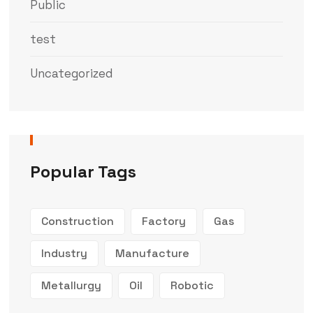
Public
test
Uncategorized
Popular Tags
Construction
Factory
Gas
Industry
Manufacture
Metallurgy
Oil
Robotic