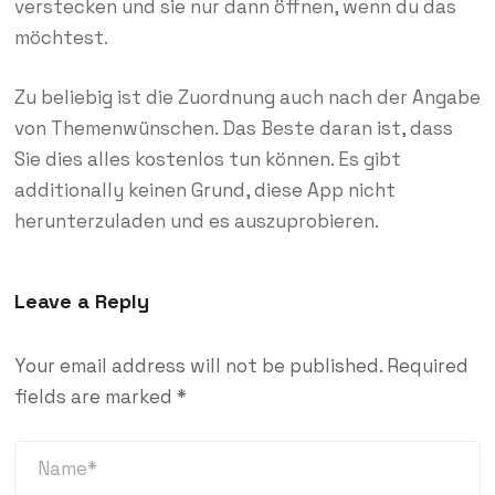
verstecken und sie nur dann öffnen, wenn du das
möchtest.
Zu beliebig ist die Zuordnung auch nach der Angabe
von Themenwünschen. Das Beste daran ist, dass
Sie dies alles kostenlos tun können. Es gibt
additionally keinen Grund, diese App nicht
herunterzuladen und es auszuprobieren.
Leave a Reply
Your email address will not be published.
Required
fields are marked
*