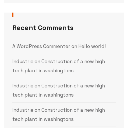
Recent Comments
A WordPress Commenter
on
Hello world!
Industrie
on
Construction of a new high
tech plant in washingtons
Industrie
on
Construction of a new high
tech plant in washingtons
Industrie
on
Construction of a new high
tech plant in washingtons