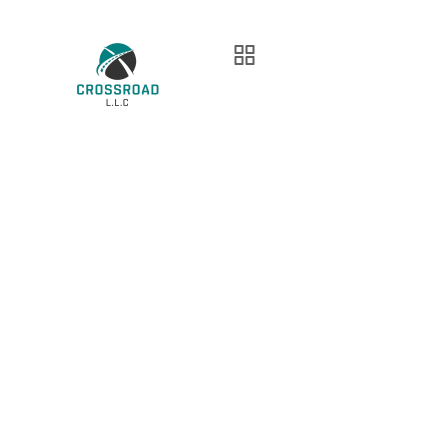
Blog Single
Cross Road
Uncategorized
Kasyna Przyjmujące Trustly