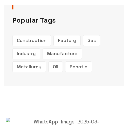
Popular Tags
Construction
Factory
Gas
Industry
Manufacture
Metallurgy
Oil
Robotic