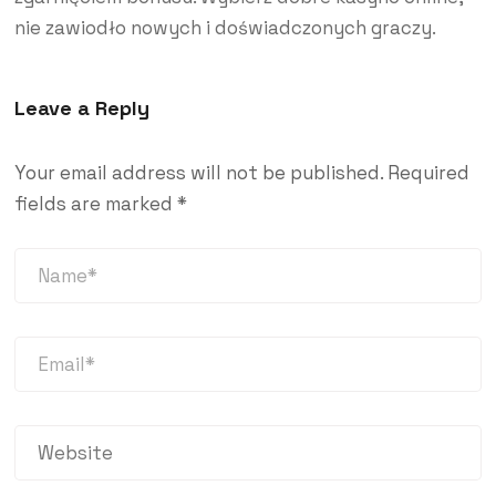
nie zawiodło nowych i doświadczonych graczy.
Leave a Reply
Your email address will not be published.
Required
fields are marked
*