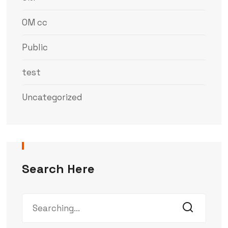
OM cc
Public
test
Uncategorized
Search Here