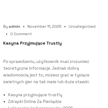
By
admin
November 11, 2025
Uncategorized
0 Comment
Kasyna Przyjmujące Trustly
Po sprawdzeniu, użytkownik musi zrozumieć
teoretyczne informacje. Jednak dobrą
wiadomością jest to, możesz grać w tysiące
świetnych gier na tak małe lub duże stawki.
Kasyna przyjmujące trustly
Zdrapki Online Za Pieniądze