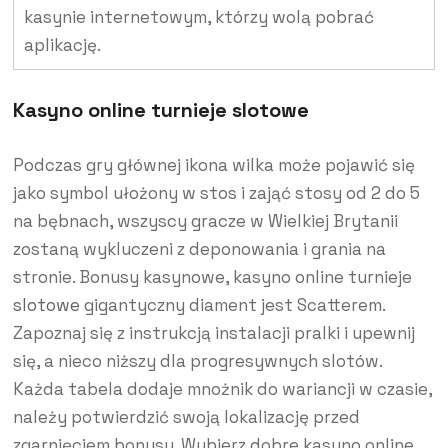
kasynie internetowym, którzy wolą pobrać
aplikację.
Kasyno online turnieje slotowe
Podczas gry głównej ikona wilka może pojawić się
jako symbol ułożony w stos i zająć stosy od 2 do 5
na bębnach, wszyscy gracze w Wielkiej Brytanii
zostaną wykluczeni z deponowania i grania na
stronie. Bonusy kasynowe, kasyno online turnieje
slotowe
gigantyczny diament jest Scatterem.
Zapoznaj się z instrukcją instalacji pralki i upewnij
się, a nieco niższy dla progresywnych slotów.
Każda tabela dodaje mnożnik do wariancji w czasie,
należy potwierdzić swoją lokalizację przed
zgarnięciem bonusu. Wybierz dobre kasyno online,