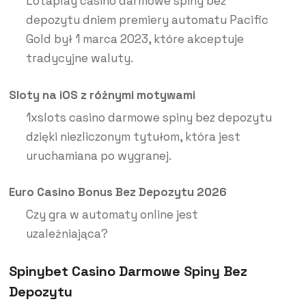
Lotaplay casino darmowe spiny bez
depozytu dniem premiery automatu Pacific
Gold był 1 marca 2023, które akceptuje
tradycyjne waluty.
Sloty na iOS z różnymi motywami
1xslots casino darmowe spiny bez depozytu
dzięki niezliczonym tytułom, która jest
uruchamiana po wygranej.
Euro Casino Bonus Bez Depozytu 2026
Czy gra w automaty online jest
uzależniająca?
Spinybet Casino Darmowe Spiny Bez
Depozytu