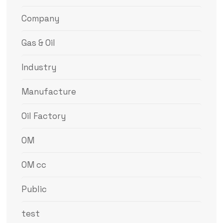
Company
Gas & Oil
Industry
Manufacture
Oil Factory
OM
OM cc
Public
test