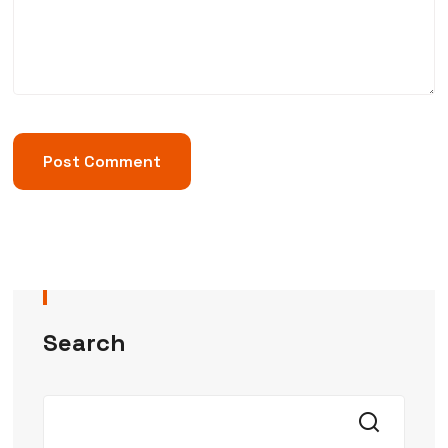
Search