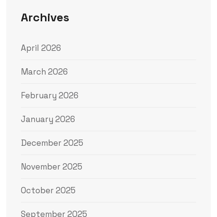
Archives
April 2026
March 2026
February 2026
January 2026
December 2025
November 2025
October 2025
September 2025