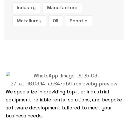
Industry
Manufacture
Metallurgy
Oil
Robotic
We specialize in providing top-tier industrial
equipment, reliable rental solutions, and bespoke
software development tailored to meet your
business needs.