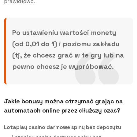
prawidłowo.
Po ustawieniu wartości monety
(od 0,01 do 1) i poziomu zakładu
(tj, że chcesz grać w te gry lub na
pewno chcesz je wypróbować.
Jakie bonusy można otrzymać grając na
automatach online przez dłuższy czas?
Lotaplay casino darmowe spiny bez depozytu