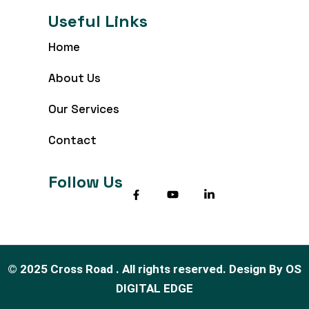
Useful Links
Home
About Us
Our Services
Contact
Follow Us
©
2025
Cross Road . All rights reserved.
Design By
OS
DIGITAL EDGE