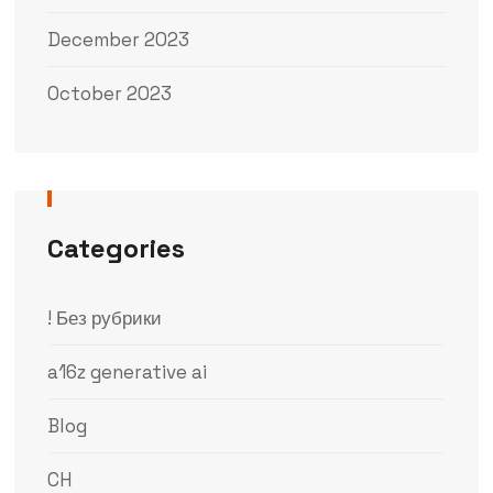
December 2023
October 2023
Categories
! Без рубрики
a16z generative ai
Blog
CH