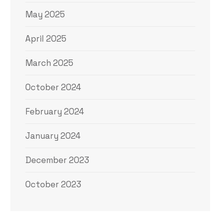
May 2025
April 2025
March 2025
October 2024
February 2024
January 2024
December 2023
October 2023