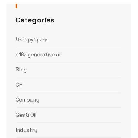
Categories
! Без рубрики
a16z generative ai
Blog
CH
Company
Gas & Oil
Industry