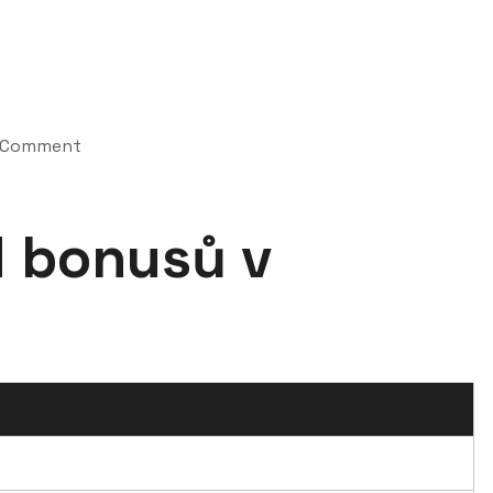
 Comment
d bonusů v
.