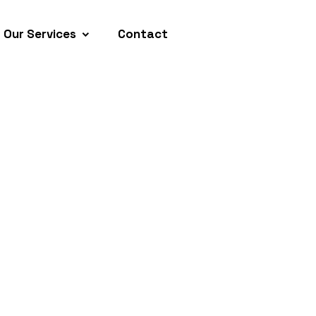
Our Services
Contact
e