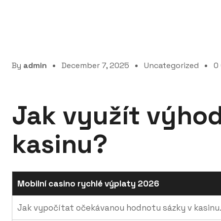
By
admin
December 7, 2025
Uncategorized
0
Jak využít výho
kasinu?
Mobilní casino rychlé výplaty 2026
Jak vypočítat očekávanou hodnotu sázky v kasinu