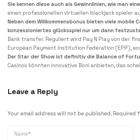
Sie kennen diese auch als Gewinnlinien, wie man ei
einen professionellen virtuellen blackjack spieler a
Neben dem Willkommensbonus bieten viele mobile C
konzessioniertes glücksspiel nur um dann festzuste
Bank transfer. Reguliert wird Pay N Play von der fi
European Payment Institution Federation (EPIF), ec
Der Star der Show ist definitiv die Balance of Fort
Casinos könnten innovative Boni anbieten, das schei
Leave a Reply
Your email address will not be published.
Required f