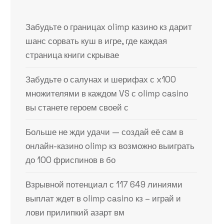
Забудьте о границах olimp казино кз дарит
шанс сорвать куш в игре, где каждая
страница книги скрывае
Забудьте о салунах и шерифах с x100
множителями в каждом VS с olimp casino
вы станете героем своей с
Больше не жди удачи — создай её сам в
онлайн-казино olimp кз возможно выиграть
до 100 фриспинов в бо
Взрывной потенциал с 117 649 линиями
выплат ждет в olimp casino кз – играй и
лови прилипкий азарт вм