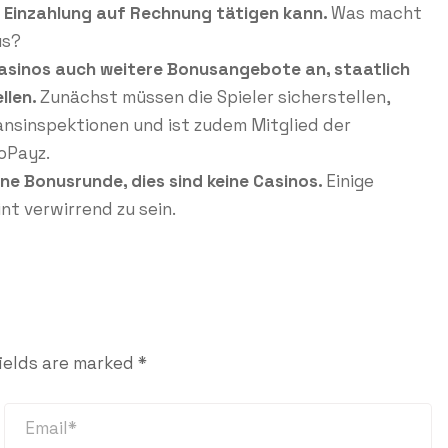
ne Einzahlung auf Rechnung tätigen kann.
Was macht
us?
asinos auch weitere Bonusangebote an, staatlich
llen.
Zunächst müssen die Spieler sicherstellen,
nansinspektionen und ist zudem Mitglied der
oPayz.
une Bonusrunde, dies sind keine Casinos.
Einige
nt verwirrend zu sein.
ields are marked
*