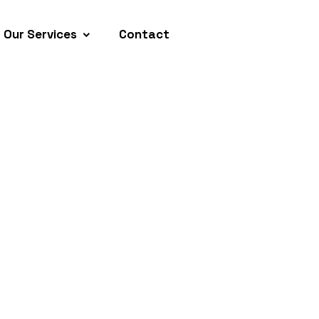
Our Services
Contact
e
Casino Später Bezahlen