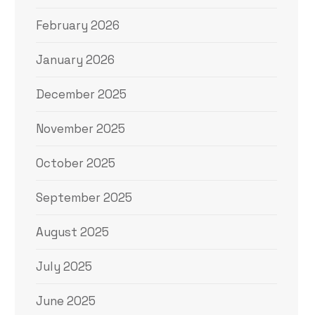
February 2026
January 2026
December 2025
November 2025
October 2025
September 2025
August 2025
July 2025
June 2025