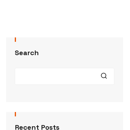
Search
Recent Posts