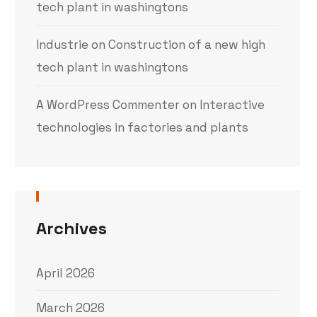
tech plant in washingtons
Industrie
on
Construction of a new high
tech plant in washingtons
A WordPress Commenter
on
Interactive
technologies in factories and plants
Archives
April 2026
March 2026