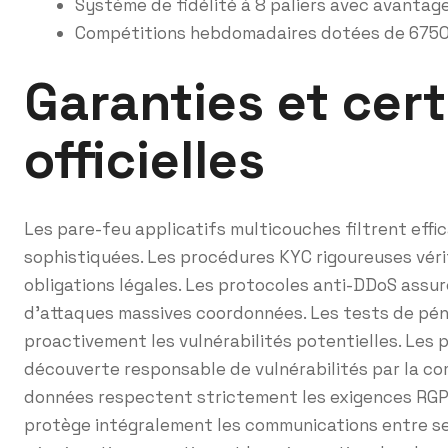
Système de fidélité à 8 paliers avec avantag
Compétitions hebdomadaires dotées de 675
Garanties et cert
officielles
Les pare-feu applicatifs multicouches filtrent effi
sophistiquées. Les procédures KYC rigoureuses véri
obligations légales. Les protocoles anti-DDoS assu
d’attaques massives coordonnées. Les tests de péné
proactivement les vulnérabilités potentielles. Le
découverte responsable de vulnérabilités par la c
données respectent strictement les exigences RGP
protège intégralement les communications entre ser