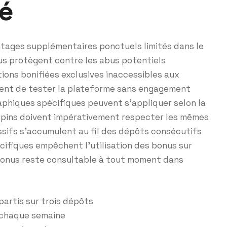
té
ntages supplémentaires ponctuels limités dans le
nus protègent contre les abus potentiels
ions bonifiées exclusives inaccessibles aux
ent de tester la plateforme sans engagement
graphiques spécifiques peuvent s’appliquer selon la
ee spins doivent impérativement respecter les mêmes
ssifs s’accumulent au fil des dépôts consécutifs
cifiques empêchent l’utilisation des bonus sur
 bonus reste consultable à tout moment dans
artis sur trois dépôts
 chaque semaine