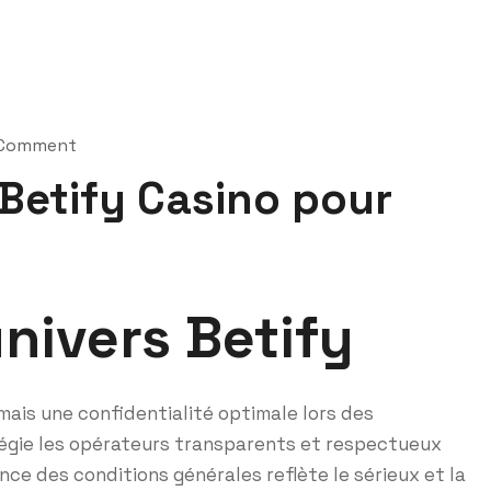
 Comment
Betify Casino pour
univers Betify
ais une confidentialité optimale lors des
légie les opérateurs transparents et respectueux
ce des conditions générales reflète le sérieux et la