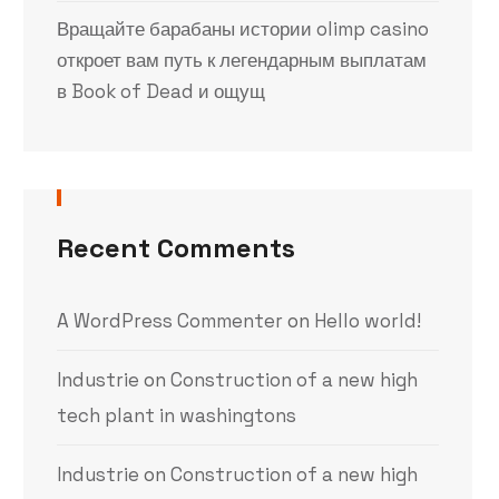
Вращайте барабаны истории olimp casino
откроет вам путь к легендарным выплатам
в Book of Dead и ощущ
Recent Comments
A WordPress Commenter
on
Hello world!
Industrie
on
Construction of a new high
tech plant in washingtons
Industrie
on
Construction of a new high