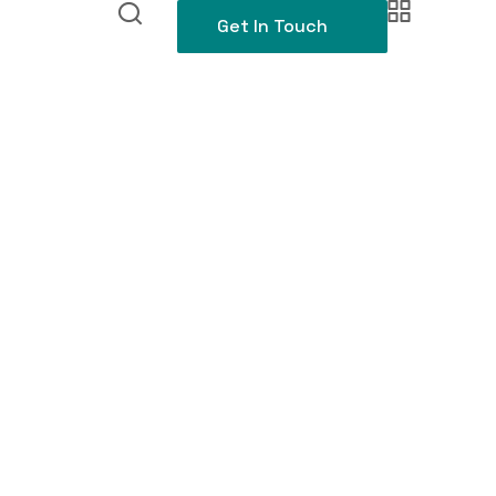
Get In Touch