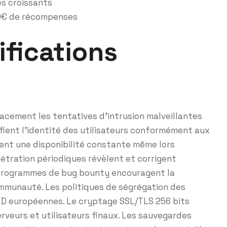
es croissants
0€ de récompenses
ifications
cacement les tentatives d’intrusion malveillantes
fient l’identité des utilisateurs conformément aux
rent une disponibilité constante même lors
tration périodiques révèlent et corrigent
s programmes de bug bounty encouragent la
ommunauté. Les politiques de ségrégation des
D européennes. Le cryptage SSL/TLS 256 bits
veurs et utilisateurs finaux. Les sauvegardes