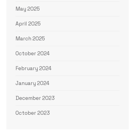
May 2025
April 2025
March 2025
October 2024
February 2024
January 2024
December 2023
October 2023