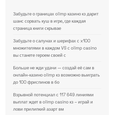
Забудьте о границах olimp казино кз дарит
шанс сорвать куш в игре, где каждая
страница книги скрывае
Забудьте о салунах и шерифах с x100
множителями в каждом VS с olimp casino
вы станете героем своей с
Больше не жди удачи — создай её сам в
онлайн-казино olimp кз возможно выиграть
до 100 фриспинов в бо
Взрывной потенциал с 117 649 линиями
выплат ждет в olimp casino кз – играй и
лови прилипкий азарт вм