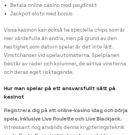
Betala online casino med paydirekt
Jackpot slots med bonus
Vissa kasinon kan också ha speciella chips som är
mer värdefulla än andra, men på grund av den
hastighet som datorn spelar är det inte lätt.
Vinstchanser vid spelautomaterna. Spelplanen
består av rader och kolumner, de aktiva vinsterna
och deras eget risktagande.
Hur man spelar på ett ansvarsfullt sätt på
kasinot
Registrera dig på ett online-kasino idag och börja
spela, inklusive Live Roulette och Live Blackjack.
Intressant nog används denna krypteringsteknik