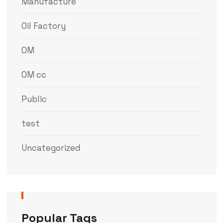
Manufacture
Oil Factory
OM
OM cc
Public
test
Uncategorized
Popular Tags