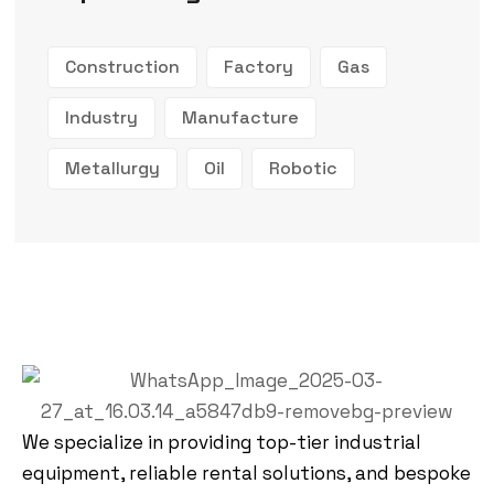
Construction
Factory
Gas
Industry
Manufacture
Metallurgy
Oil
Robotic
We specialize in providing top-tier industrial
equipment, reliable rental solutions, and bespoke