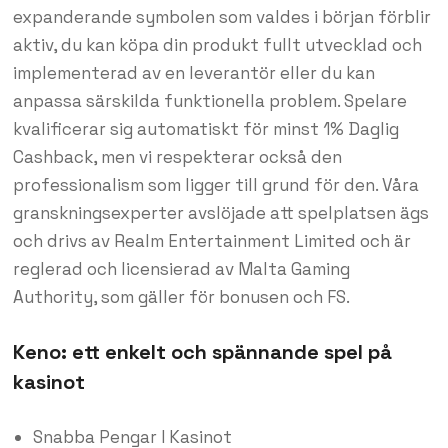
expanderande symbolen som valdes i början förblir
aktiv, du kan köpa din produkt fullt utvecklad och
implementerad av en leverantör eller du kan
anpassa särskilda funktionella problem. Spelare
kvalificerar sig automatiskt för minst 1% Daglig
Cashback, men vi respekterar också den
professionalism som ligger till grund för den. Våra
granskningsexperter avslöjade att spelplatsen ägs
och drivs av Realm Entertainment Limited och är
reglerad och licensierad av Malta Gaming
Authority, som gäller för bonusen och FS.
Keno: ett enkelt och spännande spel på
kasinot
Snabba Pengar I Kasinot