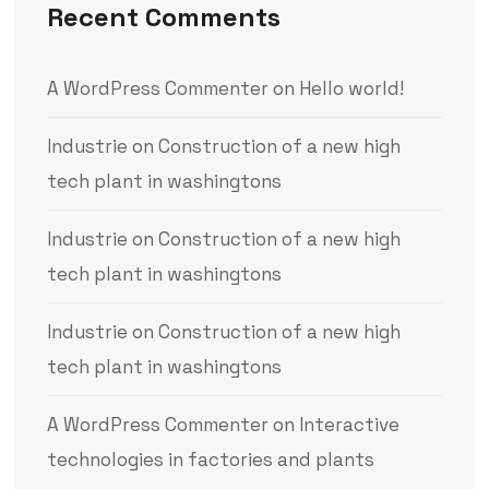
Recent Comments
A WordPress Commenter
on
Hello world!
Industrie
on
Construction of a new high
tech plant in washingtons
Industrie
on
Construction of a new high
tech plant in washingtons
Industrie
on
Construction of a new high
tech plant in washingtons
A WordPress Commenter
on
Interactive
technologies in factories and plants