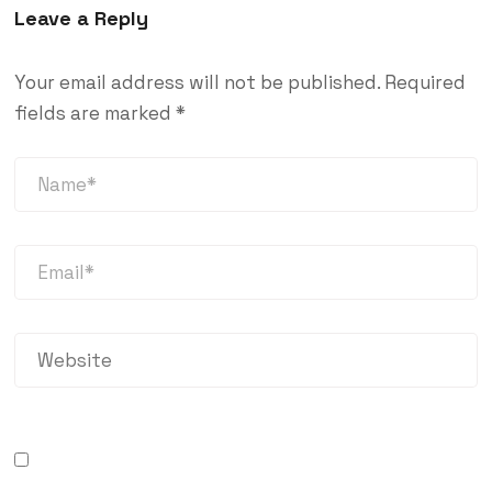
Leave a Reply
Your email address will not be published.
Required
fields are marked
*