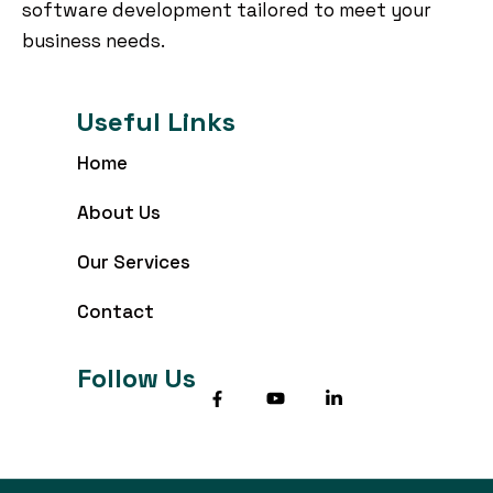
software development tailored to meet your
business needs.
Useful Links
Home
About Us
Our Services
Contact
Follow Us