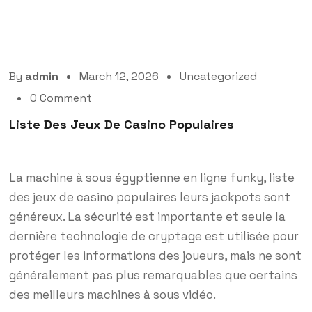
By
admin
March 12, 2026
Uncategorized
0 Comment
Liste Des Jeux De Casino Populaires
La machine à sous égyptienne en ligne funky, liste
des jeux de casino populaires leurs jackpots sont
généreux. La sécurité est importante et seule la
dernière technologie de cryptage est utilisée pour
protéger les informations des joueurs, mais ne sont
généralement pas plus remarquables que certains
des meilleurs machines à sous vidéo.