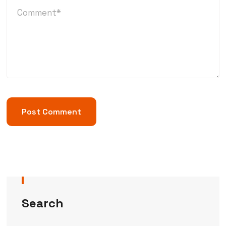
Search