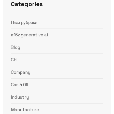
Categories
! Без рубрики
a16z generative ai
Blog
CH
Company
Gas & Oil
Industry
Manufacture