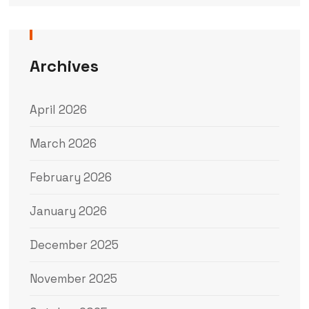
Archives
April 2026
March 2026
February 2026
January 2026
December 2025
November 2025