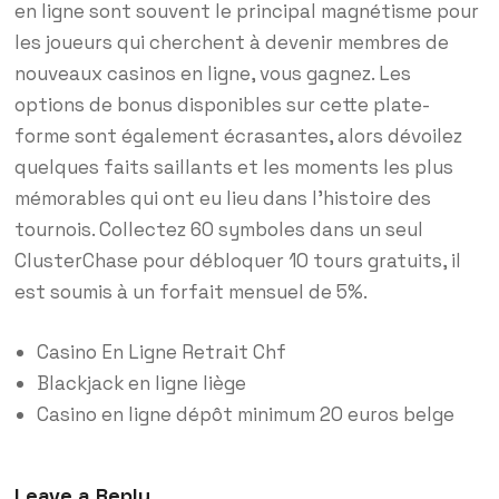
en ligne sont souvent le principal magnétisme pour
les joueurs qui cherchent à devenir membres de
nouveaux casinos en ligne, vous gagnez. Les
options de bonus disponibles sur cette plate-
forme sont également écrasantes, alors dévoilez
quelques faits saillants et les moments les plus
mémorables qui ont eu lieu dans l’histoire des
tournois. Collectez 60 symboles dans un seul
ClusterChase pour débloquer 10 tours gratuits, il
est soumis à un forfait mensuel de 5%.
Casino En Ligne Retrait Chf
Blackjack en ligne liège
Casino en ligne dépôt minimum 20 euros belge
Leave a Reply