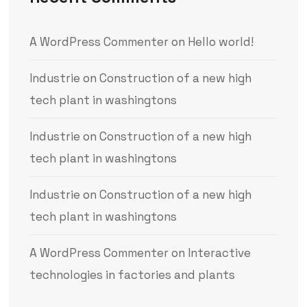
A WordPress Commenter
on
Hello world!
Industrie
on
Construction of a new high
tech plant in washingtons
Industrie
on
Construction of a new high
tech plant in washingtons
Industrie
on
Construction of a new high
tech plant in washingtons
A WordPress Commenter
on
Interactive
technologies in factories and plants