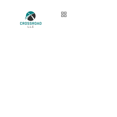
Blog Single
Cross Road
Uncategorized
Liste Des Jeux De Casino Populaires