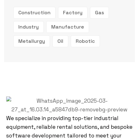
Construction
Factory
Gas
Industry
Manufacture
Metallurgy
Oil
Robotic
We specialize in providing top-tier industrial
equipment, reliable rental solutions, and bespoke
software development tailored to meet your