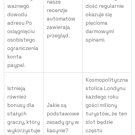
nasze
ważnego
dość regularnie
recenzje
dowodu
okazuje się
automatów
adresu Po
pięcioma
zawierają
osiągnięciu
darmowymi
przegląd.
osobistego
spinami.
ograniczenia
konta
paypal.
Kosmopolityczna
Istnieją
stolica Londynu
również
każdego roku
bonusy dla
Jakie są
gości miliony
stałych
podstawowe
turystów, że ten
graczy, który
zasady gry w
slot będzie
wykorzystuje
kasynie?
często