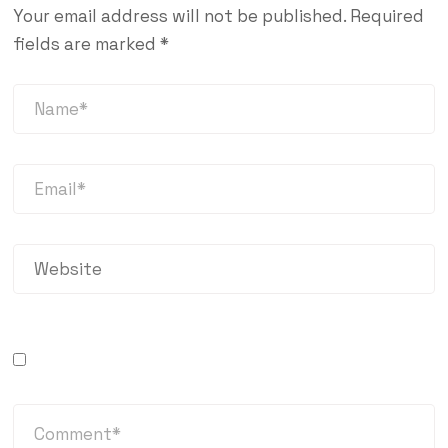
Your email address will not be published.
Required
fields are marked
*